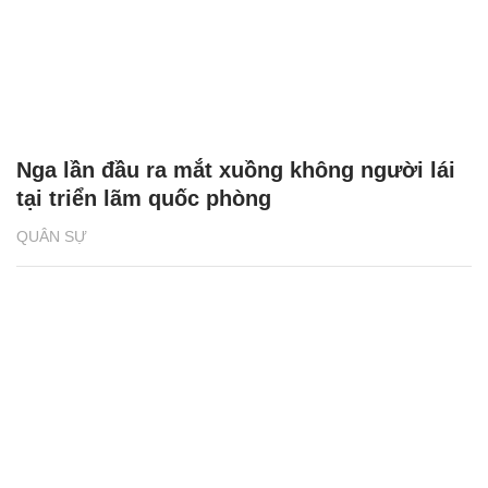
Nga lần đầu ra mắt xuồng không người lái
tại triển lãm quốc phòng
QUÂN SỰ