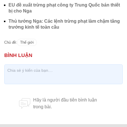
EU đề xuất trừng phạt công ty Trung Quốc bán thiết
bị cho Nga
Thủ tướng Nga: Các lệnh trừng phạt làm chậm tăng
trưởng kinh tế toàn cầu
Chủ đề:
Thế giới