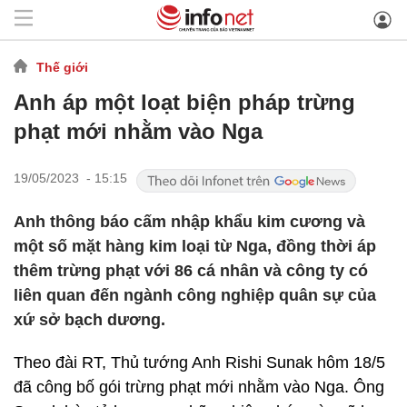
Thế giới
Anh áp một loạt biện pháp trừng
phạt mới nhằm vào Nga
19/05/2023 - 15:15
Anh thông báo cấm nhập khẩu kim cương và
một số mặt hàng kim loại từ Nga, đồng thời áp
thêm trừng phạt với 86 cá nhân và công ty có
liên quan đến ngành công nghiệp quân sự của
xứ sở bạch dương.
Theo đài RT, Thủ tướng Anh Rishi Sunak hôm 18/5
đã công bố gói trừng phạt mới nhằm vào Nga. Ông