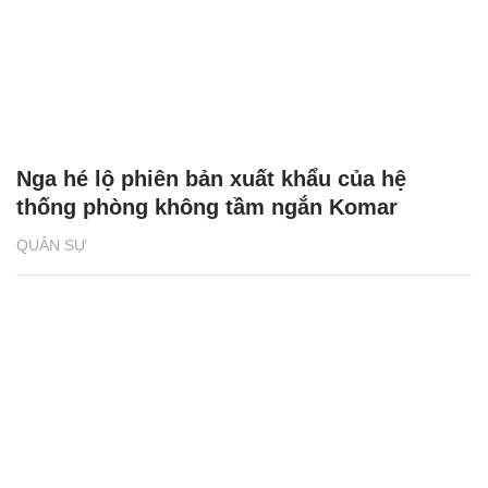
Nga hé lộ phiên bản xuất khẩu của hệ
thống phòng không tầm ngắn Komar
QUÂN SỰ