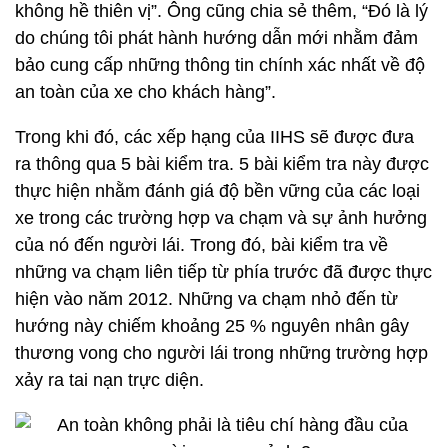
không hề thiên vị”. Ông cũng chia sẻ thêm, “Đó là lý
do chúng tôi phát hành hướng dẫn mới nhằm đảm
bảo cung cấp những thông tin chính xác nhất về độ
an toàn của xe cho khách hàng”.
Trong khi đó, các xếp hạng của IIHS sẽ được đưa
ra thông qua 5 bài kiểm tra. 5 bài kiểm tra này được
thực hiện nhằm đánh giá độ bền vững của các loại
xe trong các trường hợp va chạm và sự ảnh hưởng
của nó đến người lái. Trong đó, bài kiểm tra về
những va chạm liên tiếp từ phía trước đã được thực
hiện vào năm 2012. Những va chạm nhỏ đến từ
hướng này chiếm khoảng 25 % nguyên nhân gây
thương vong cho người lái trong những trường hợp
xảy ra tai nạn trực diện.