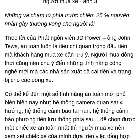
Những va chạm từ phía trước chiếm 25 % nguyên
nhân gây thương vong cho người lái
Theo lời của Phát ngôn viên JD Power – ông John
Tews, an toàn luôn là tiêu chí quan trọng đầu tiên
mà khách hàng mua xe cần lưu ý. Người mua đồng
thời cũng nên chú ý đến những tính năng công
nghệ mới mà các nhà sản xuất đã cải tiến và trang
bị cho các dòng xe.
Có thể kể đến một số tính năng an toàn mới phổ
biến hiện nay như: hệ thống camera quan sát 4
hướng, hệ thống cảnh báo tai nạn, hệ thống cảnh
báo phương tiện lưu thông phía sau…để chọn được
một chiếc xe an toàn nhất thì người mua xe nên
xem xét chiếc xe của mình dựa trên việc tổng hợp