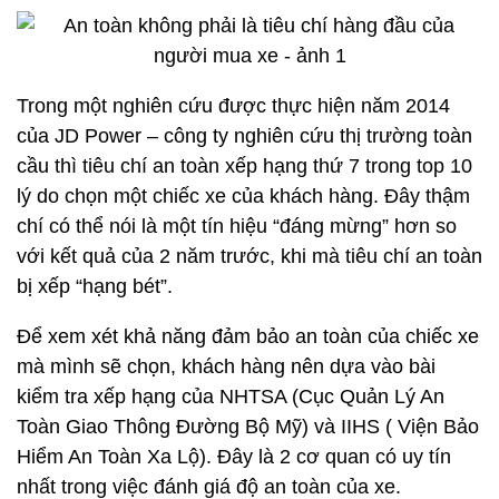
Trong một nghiên cứu được thực hiện năm 2014
của JD Power – công ty nghiên cứu thị trường toàn
cầu thì tiêu chí an toàn xếp hạng thứ 7 trong top 10
lý do chọn một chiếc xe của khách hàng. Đây thậm
chí có thể nói là một tín hiệu “đáng mừng” hơn so
với kết quả của 2 năm trước, khi mà tiêu chí an toàn
bị xếp “hạng bét”.
Để xem xét khả năng đảm bảo an toàn của chiếc xe
mà mình sẽ chọn, khách hàng nên dựa vào bài
kiểm tra xếp hạng của NHTSA (Cục Quản Lý An
Toàn Giao Thông Đường Bộ Mỹ) và IIHS ( Viện Bảo
Hiểm An Toàn Xa Lộ). Đây là 2 cơ quan có uy tín
nhất trong việc đánh giá độ an toàn của xe.