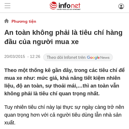
Phương tiện
An toàn không phải là tiêu chí hàng
đầu của người mua xe
20/03/2015 - 12:26
Theo một thống kê gần đây, trong các tiêu chí để
mua xe như: mức giá, khả năng tiết kiệm nhiên
liệu, độ an toàn, sự thoải mái,…thì an toàn vẫn
không phải là tiêu chí quan trọng nhất.
Tuy nhiên tiêu chí này lại thực sự ngày càng trở nên
quan trọng hơn với cả người tiêu dùng lẫn nhà sản
xuất.