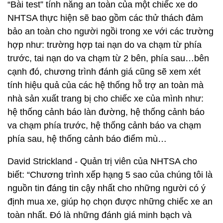
“Bài test” tính năng an toàn của một chiếc xe do
NHTSA thực hiện sẽ bao gồm các thử thách đảm
bảo an toàn cho người ngồi trong xe với các trường
hợp như: trường hợp tai nạn do va chạm từ phía
trước, tai nạn do va chạm từ 2 bên, phía sau…bên
cạnh đó, chương trình đánh giá cũng sẽ xem xét
tính hiệu quả của các hệ thống hỗ trợ an toàn mà
nhà sản xuất trang bị cho chiếc xe của mình như:
hệ thống cảnh báo làn đường, hệ thống cảnh báo
va chạm phía trước, hệ thống cảnh báo va chạm
phía sau, hệ thống cảnh báo điểm mù…
David Strickland - Quản trị viên của NHTSA cho
biết: “Chương trình xếp hạng 5 sao của chúng tôi là
nguồn tin đáng tin cậy nhất cho những người có ý
định mua xe, giúp họ chọn được những chiếc xe an
toàn nhất. Đó là những đánh giá minh bạch và