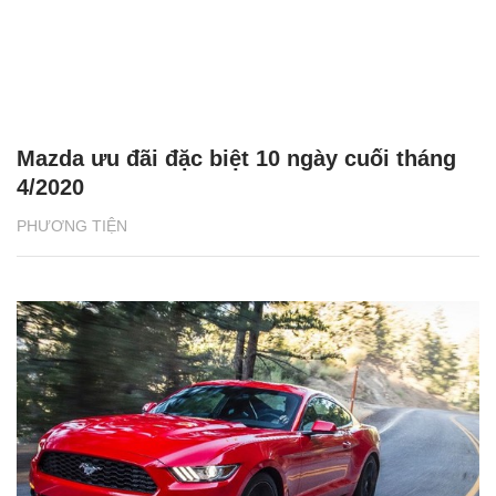
Mazda ưu đãi đặc biệt 10 ngày cuối tháng
4/2020
PHƯƠNG TIỆN