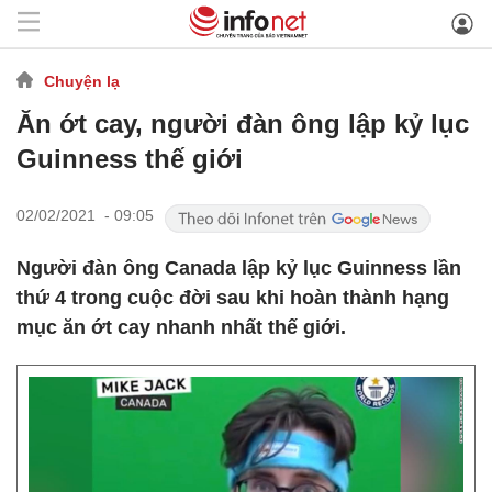
Chuyện lạ
Ăn ớt cay, người đàn ông lập kỷ lục
Guinness thế giới
02/02/2021 - 09:05
Người đàn ông Canada lập kỷ lục Guinness lần
thứ 4 trong cuộc đời sau khi hoàn thành hạng
mục ăn ớt cay nhanh nhất thế giới.