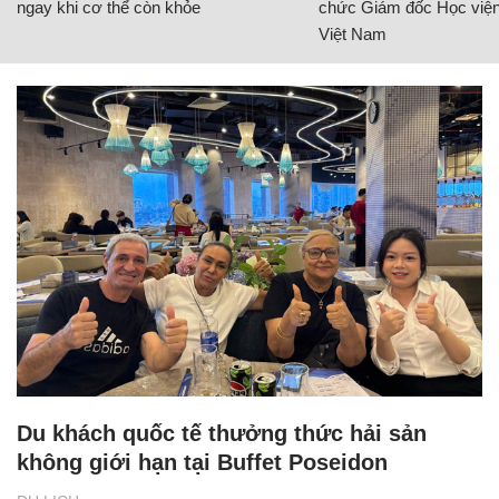
ngay khi cơ thể còn khỏe
chức Giám đốc Học viện
Việt Nam
Du khách quốc tế thưởng thức hải sản
không giới hạn tại Buffet Poseidon