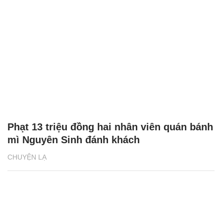
Phạt 13 triệu đồng hai nhân viên quán bánh
mì Nguyên Sinh đánh khách
CHUYỆN LẠ