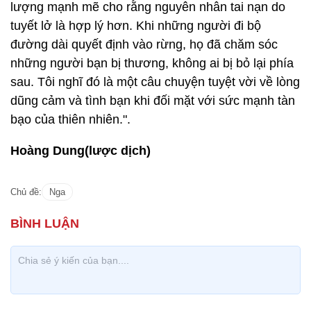
lượng mạnh mẽ cho rằng nguyên nhân tai nạn do
tuyết lở là hợp lý hơn. Khi những người đi bộ
đường dài quyết định vào rừng, họ đã chăm sóc
những người bạn bị thương, không ai bị bỏ lại phía
sau. Tôi nghĩ đó là một câu chuyện tuyệt vời về lòng
dũng cảm và tình bạn khi đối mặt với sức mạnh tàn
bạo của thiên nhiên.".
Hoàng Dung(lược dịch)
Chủ đề:
Nga