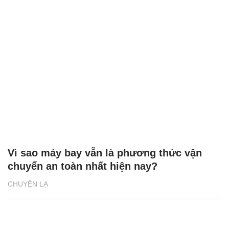
Vì sao máy bay vẫn là phương thức vận
chuyển an toàn nhất hiện nay?
CHUYỆN LẠ