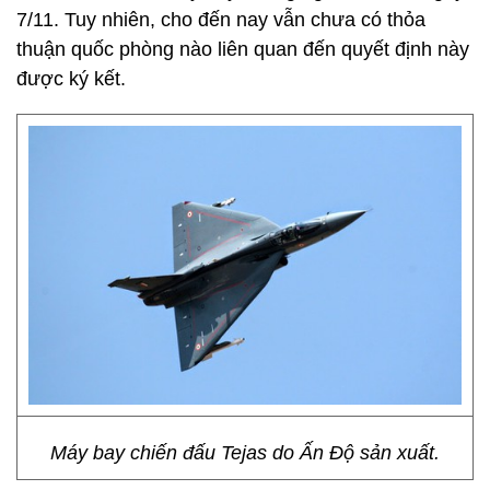
7/11. Tuy nhiên, cho đến nay vẫn chưa có thỏa
thuận quốc phòng nào liên quan đến quyết định này
được ký kết.
Máy bay chiến đấu Tejas do Ấn Độ sản xuất.