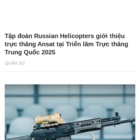
Tập đoàn Russian Helicopters giới thiệu
trực thăng Ansat tại Triển lãm Trực thăng
Trung Quốc 2025
QUÂN SỰ