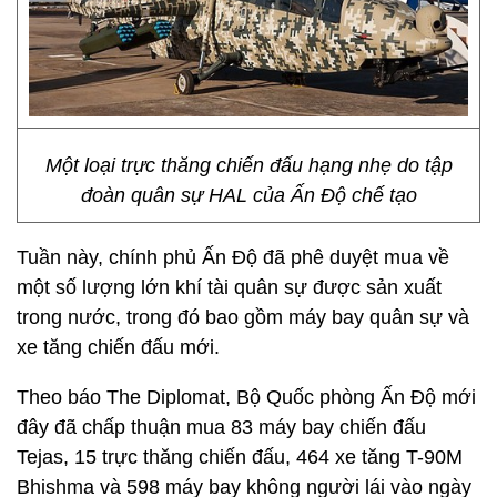
Một loại trực thăng chiến đấu hạng nhẹ do tập
đoàn quân sự HAL của Ấn Độ chế tạo
Tuần này, chính phủ Ấn Độ đã phê duyệt mua về
một số lượng lớn khí tài quân sự được sản xuất
trong nước, trong đó bao gồm máy bay quân sự và
xe tăng chiến đấu mới.
Theo báo The Diplomat, Bộ Quốc phòng Ấn Độ mới
đây đã chấp thuận mua 83 máy bay chiến đấu
Tejas, 15 trực thăng chiến đấu, 464 xe tăng T-90M
Bhishma và 598 máy bay không người lái vào ngày