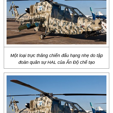
Một loại trực thăng chiến đấu hạng nhẹ do tập
đoàn quân sự HAL của Ấn Độ chế tạo