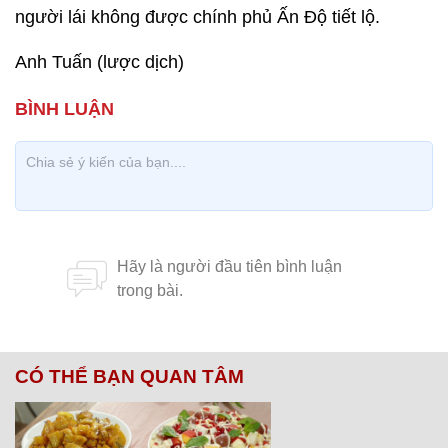
người lái không được chính phủ Ấn Độ tiết lộ.
Anh Tuấn (lược dịch)
CÓ THỂ BẠN QUAN TÂM