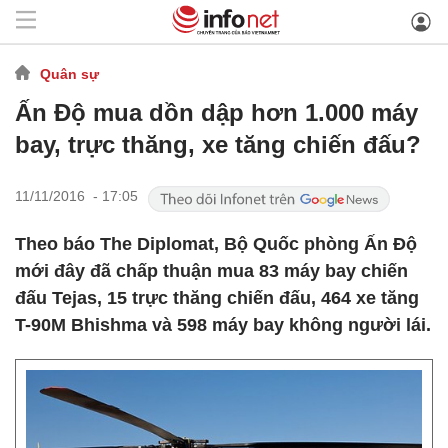
Quân sự
Ấn Độ mua dồn dập hơn 1.000 máy
bay, trực thăng, xe tăng chiến đấu?
11/11/2016 - 17:05
Theo báo The Diplomat, Bộ Quốc phòng Ấn Độ
mới đây đã chấp thuận mua 83 máy bay chiến
đấu Tejas, 15 trực thăng chiến đấu, 464 xe tăng
T-90M Bhishma và 598 máy bay không người lái.