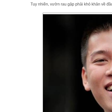
Tuy nhiên, vườn rau gặp phải khó khăn về đầu