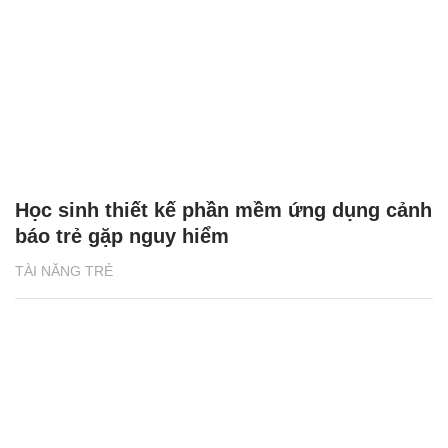
Học sinh thiết kế phần mềm ứng dụng cảnh
báo trẻ gặp nguy hiểm
TÀI NĂNG TRẺ