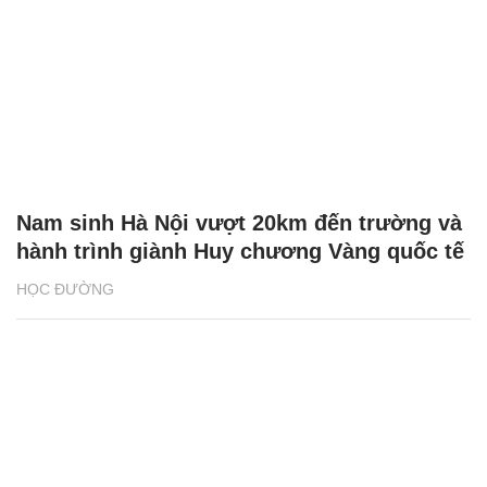
Nam sinh Hà Nội vượt 20km đến trường và
hành trình giành Huy chương Vàng quốc tế
HỌC ĐƯỜNG