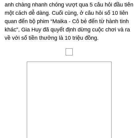
anh chàng nhanh chóng vượt qua 5 câu hỏi đầu tiên
một cách dễ dàng. Cuối cùng, ở câu hỏi số 10 liên
quan đến bộ phim “Maika - Cô bé đến từ hành tinh
khác”, Gia Huy đã quyết định dừng cuộc chơi và ra
về với số tiền thưởng là 10 triệu đồng.