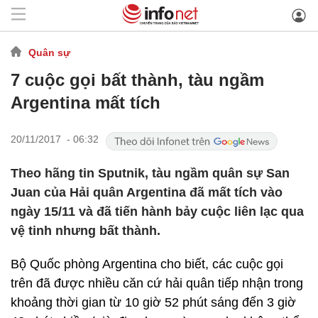
Quân sự
7 cuộc gọi bất thành, tàu ngầm
Argentina mất tích
20/11/2017 - 06:32
Theo hãng tin Sputnik, tàu ngầm quân sự San
Juan của Hải quân Argentina đã mất tích vào
ngày 15/11 và đã tiến hành bảy cuộc liên lạc qua
vệ tinh nhưng bất thành.
Bộ Quốc phòng Argentina cho biết, các cuộc gọi
trên đã được nhiều căn cứ hải quân tiếp nhận trong
khoảng thời gian từ 10 giờ 52 phút sáng đến 3 giờ