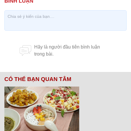
CÓ THỂ BẠN QUAN TÂM