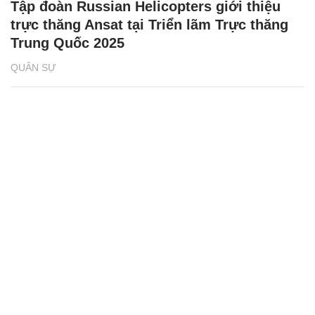
Tập đoàn Russian Helicopters giới thiệu
trực thăng Ansat tại Triển lãm Trực thăng
Trung Quốc 2025
QUÂN SỰ