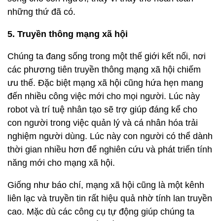
những thứ đã có.
5. Truyền thông mạng xã hội
Chúng ta đang sống trong một thế giới kết nối, nơi
các phương tiên truyền thông mạng xã hội chiếm
ưu thế. Đặc biệt mạng xã hội cũng hứa hẹn mang
đến nhiều công việc mới cho mọi người. Lúc này
robot và trí tuệ nhân tạo sẽ trợ giúp đáng kể cho
con người trong việc quản lý và cá nhân hóa trải
nghiệm người dùng. Lúc này con người có thể dành
thời gian nhiều hơn để nghiên cứu và phát triển tính
năng mới cho mạng xã hội.
Giống như báo chí, mạng xã hội cũng là một kênh
liên lạc và truyền tin rất hiệu quả nhờ tính lan truyền
cao. Mặc dù các công cụ tự động giúp chúng ta