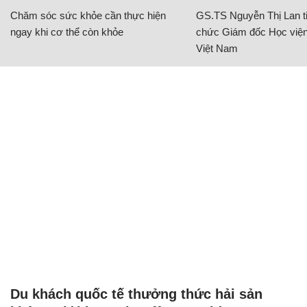
Chăm sóc sức khỏe cần thực hiện
GS.TS Nguyễn Thị Lan ti
ngay khi cơ thể còn khỏe
chức Giám đốc Học viện
Việt Nam
Du khách quốc tế thưởng thức hải sản