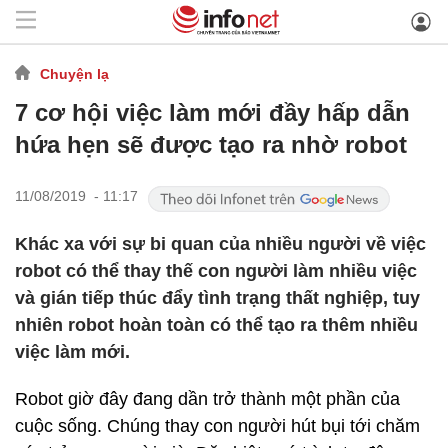
Chuyện lạ
7 cơ hội việc làm mới đầy hấp dẫn
hứa hẹn sẽ được tạo ra nhờ robot
11/08/2019 - 11:17
Khác xa với sự bi quan của nhiều người về việc
robot có thể thay thế con người làm nhiều việc
và gián tiếp thúc đẩy tình trạng thất nghiệp, tuy
nhiên robot hoàn toàn có thể tạo ra thêm nhiều
việc làm mới.
Robot giờ đây đang dần trở thành một phần của
cuộc sống. Chúng thay con người hút bụi tới chăm