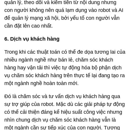
quản lý, theo dõi và kiếm tiền từ nội dung nhưng
con người không nên quá lạm dụng vào robot và AI
để quản lý mạng xã hội, bởi yếu tố con người vẫn
cần đặt lên cao nhất.
6. Dịch vụ khách hàng
Trong khi các thuật toán có thể đe dọa tương lai của
nhiều ngành nghề như bán lẻ, chăm sóc khách
hàng hay vận tải thì việc tự động hóa bộ phận dịch
vụ chăm sóc khách hàng trên thực tế lại đang tạo ra
một ngành nghề hoàn toàn mới.
Đó là chăm sóc và tư vấn dịch vụ khách hàng qua
sự trợ giúp của robot. Mặc dù các giải pháp tự động
có thể cải thiện đáng kể hiệu suất công việc nhưng
nhìn chung dịch vụ chăm sóc khách hàng vẫn là
một ngành cần sự tiếp xúc của con người. Tương