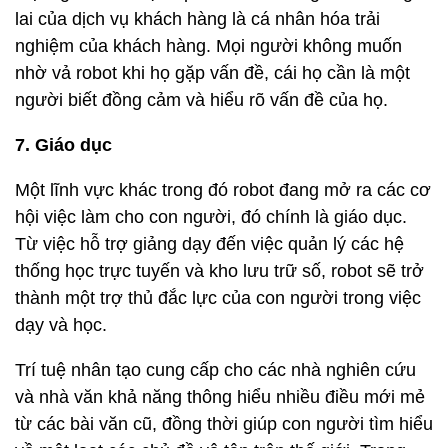
lai của dịch vụ khách hàng là cá nhân hóa trải
nghiệm của khách hàng. Mọi người không muốn
nhờ vả robot khi họ gặp vấn đề, cái họ cần là một
người biết đồng cảm và hiểu rõ vấn đề của họ.
7. Giáo dục
Một lĩnh vực khác trong đó robot đang mở ra các cơ
hội việc làm cho con người, đó chính là giáo dục.
Từ việc hỗ trợ giảng dạy đến việc quản lý các hệ
thống học trực tuyến và kho lưu trữ số, robot sẽ trở
thành một trợ thủ đắc lực của con người trong việc
dạy và học.
Trí tuệ nhân tạo cung cấp cho các nhà nghiên cứu
và nhà văn khả năng thông hiểu nhiều điều mới mẻ
từ các bài văn cũ, đồng thời giúp con người tìm hiểu