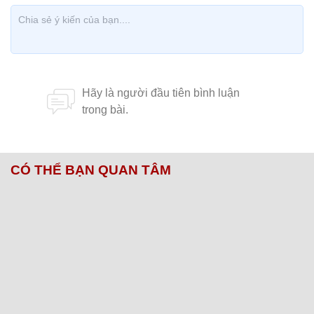
CÓ THỂ BẠN QUAN TÂM