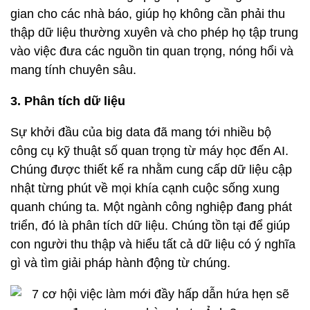
gian cho các nhà báo, giúp họ không cần phải thu
thập dữ liệu thường xuyên và cho phép họ tập trung
vào việc đưa các nguồn tin quan trọng, nóng hổi và
mang tính chuyên sâu.
3. Phân tích dữ liệu
Sự khởi đầu của big data đã mang tới nhiều bộ
công cụ kỹ thuật số quan trọng từ máy học đến AI.
Chúng được thiết kế ra nhằm cung cấp dữ liệu cập
nhật từng phút về mọi khía cạnh cuộc sống xung
quanh chúng ta. Một ngành công nghiệp đang phát
triển, đó là phân tích dữ liệu. Chúng tồn tại để giúp
con người thu thập và hiểu tất cả dữ liệu có ý nghĩa
gì và tìm giải pháp hành động từ chúng.