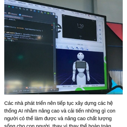
Các nhà phát triển nên tiếp tục xây dựng các hệ
thống AI nhằm nâng cao và cải tiến những gì con
người có thể làm được và nâng cao chất lượng
sống cho con người, thay vì thay thế hoàn toàn