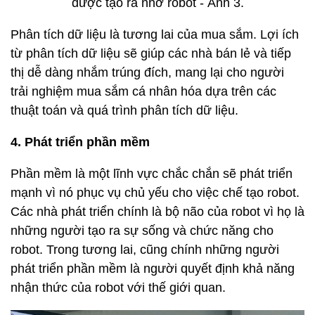
Phân tích dữ liệu là tương lai của mua sắm. Lợi ích
từ phân tích dữ liệu sẽ giúp các nhà bán lẻ và tiếp
thị dễ dàng nhắm trúng đích, mang lại cho người
trải nghiệm mua sắm cá nhân hóa dựa trên các
thuật toán và quá trình phân tích dữ liệu.
4. Phát triển phần mềm
Phần mềm là một lĩnh vực chắc chắn sẽ phát triển
mạnh vì nó phục vụ chủ yếu cho việc chế tạo robot.
Các nhà phát triển chính là bộ não của robot vì họ là
những người tạo ra sự sống và chức năng cho
robot. Trong tương lai, cũng chính những người
phát triển phần mềm là người quyết định khả năng
nhận thức của robot với thế giới quan.