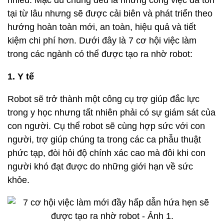
nhiều. Mặc dù chúng đều là những công việc đã tồn
tại từ lâu nhưng sẽ được cải biên và phát triển theo
hướng hoàn toàn mới, an toàn, hiệu quả và tiết
kiệm chi phí hơn. Dưới đây là 7 cơ hội việc làm
trong các ngành có thể được tạo ra nhờ robot:
1. Y tế
Robot sẽ trở thành một công cụ trợ giúp đắc lực
trong y học nhưng tất nhiên phải có sự giám sát của
con người. Cụ thể robot sẽ cùng hợp sức với con
người, trợ giúp chúng ta trong các ca phẫu thuật
phức tạp, đòi hỏi độ chính xác cao mà đôi khi con
người khó đạt được do những giới hạn về sức
khỏe.