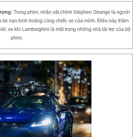
hượng
: Trong phim, nhân vật chính Stephen Strange là người
 tai nạn kinh hoàng cùng chiếc xe của mình. Điều này thầm
ếc xe khi Lamborghini là một trong những nhà tài trợ của bộ
phim.