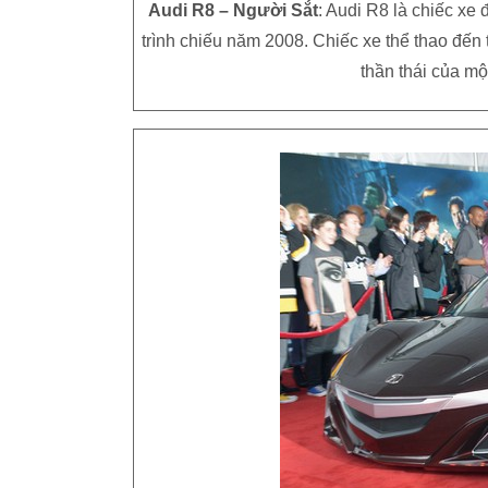
Audi R8 – Người Sắt
: Audi R8 là chiếc xe
trình chiếu năm 2008. Chiếc xe thể thao đến 
thần thái của mộ