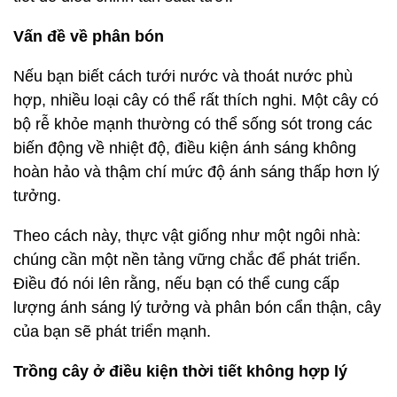
Vấn đề về phân bón
Nếu bạn biết cách tưới nước và thoát nước phù
hợp, nhiều loại cây có thể rất thích nghi. Một cây có
bộ rễ khỏe mạnh thường có thể sống sót trong các
biến động về nhiệt độ, điều kiện ánh sáng không
hoàn hảo và thậm chí mức độ ánh sáng thấp hơn lý
tưởng.
Theo cách này, thực vật giống như một ngôi nhà:
chúng cần một nền tảng vững chắc để phát triển.
Điều đó nói lên rằng, nếu bạn có thể cung cấp
lượng ánh sáng lý tưởng và phân bón cẩn thận, cây
của bạn sẽ phát triển mạnh.
Trồng cây ở điều kiện thời tiết không hợp lý