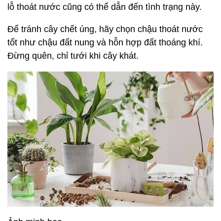
lỗ thoát nước cũng có thể dẫn đến tình trạng này.
Để tránh cây chết úng, hãy chọn chậu thoát nước
tốt như chậu đất nung và hỗn hợp đất thoáng khí.
Đừng quên, chỉ tưới khi cây khát.