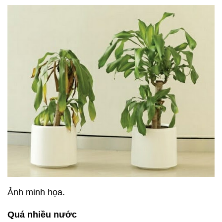
Ảnh minh họa.
Quá nhiều nước