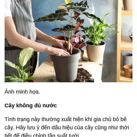
Ảnh minh họa.
Cây không đủ nước
Tình trạng này thường xuất hiện khi gia chủ bỏ bê
cây. Hãy lưu ý đến dấu hiệu của cây cũng như thời
tiết để điều chỉnh tần suất tưới.