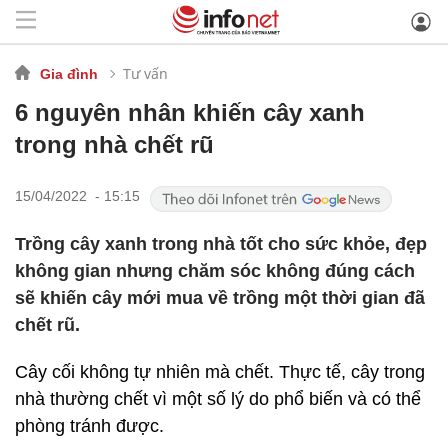
Tư vấn
Gia đình
6 nguyên nhân khiến cây xanh
trong nhà chết rũ
15/04/2022 - 15:15
Trồng cây xanh trong nhà tốt cho sức khỏe, đẹp
không gian nhưng chăm sóc không đúng cách
sẽ khiến cây mới mua về trồng một thời gian đã
chết rũ.
Cây cối không tự nhiên mà chết. Thực tế, cây trong
nhà thường chết vì một số lý do phổ biến và có thể
phòng tránh được.