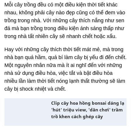
Mỗi cây trồng đều có một điều kiện thời tiết khác
nhau, không phải cây nào đẹp cũng có thể đem vào
trồng trong nhà. Với những cây thích nắng như sen
đá mà bạn trồng trong điều kiện ánh sáng thấp như
trong nhà tất nhiên cây sẽ nhanh chết hoặc xấu.
Hay với những cây thích thời tiết mát mẻ, mà trong
nhà bạn quá hầm, quá bí làm cây bị yếu đi đến chết.
Một nguyên nhân nữa mà ít ai nghĩ đến với những
nhà sử dụng điều hòa, việc tắt và bật điều hòa
nhiều lần làm thời tiết nóng lạnh thất thường sẽ làm
cây bị shock nhiệt và chết.
Clip cây hoa hồng bonsai dáng lạ
'hút' triệu view, 'dân chơi' trầm
trồ khen cách ghép cây