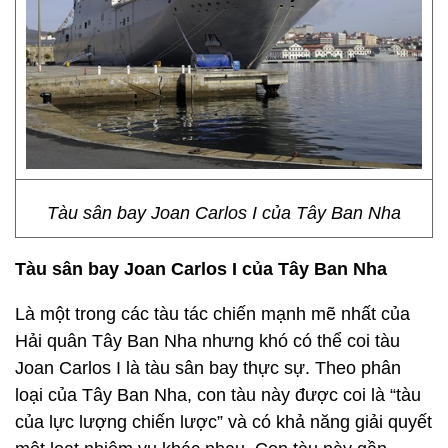
Tàu sân bay Joan Carlos I của Tây Ban Nha
Tàu sân bay Joan Carlos I của Tây Ban Nha
Là một trong các tàu tác chiến mạnh mẽ nhất của
Hải quân Tây Ban Nha nhưng khó có thể coi tàu
Joan Carlos I là tàu sân bay thực sự. Theo phân
loại của Tây Ban Nha, con tàu này được coi là “tàu
của lực lượng chiến lược” và có khả năng giải quyết