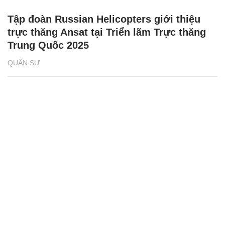
Tập đoàn Russian Helicopters giới thiệu
trực thăng Ansat tại Triển lãm Trực thăng
Trung Quốc 2025
QUÂN SỰ