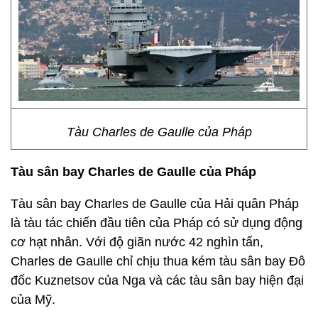
Tàu Charles de Gaulle của Pháp
Tàu sân bay Charles de Gaulle của Pháp
Tàu sân bay Charles de Gaulle của Hải quân Pháp
là tàu tác chiến đầu tiên của Pháp có sử dụng động
cơ hạt nhân. Với độ giãn nước 42 nghìn tấn,
Charles de Gaulle chỉ chịu thua kém tàu sân bay Đô
đốc Kuznetsov của Nga và các tàu sân bay hiện đại
của Mỹ.