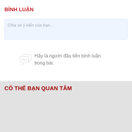
CÓ THỂ BẠN QUAN TÂM