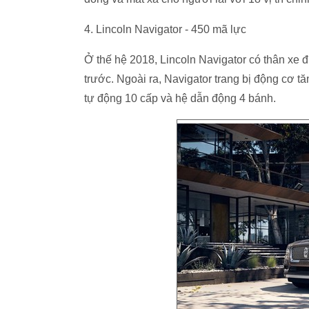
4. Lincoln Navigator - 450 mã lực
Ở thế hệ 2018, Lincoln Navigator có thân xe
trước. Ngoài ra, Navigator trang bị động cơ tă
tự động 10 cấp và hệ dẫn động 4 bánh.