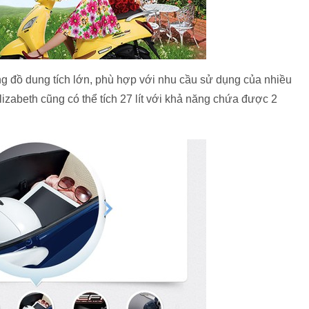
ng đồ dung tích lớn, phù hợp với nhu cầu sử dụng của nhiều
zabeth cũng có thể tích 27 lít với khả năng chứa được 2