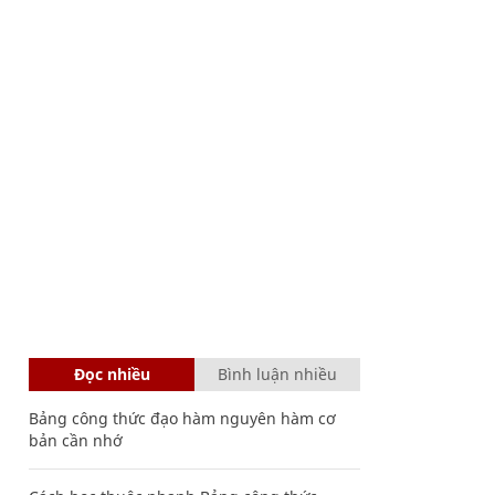
Đọc nhiều
Bình luận nhiều
Bảng công thức đạo hàm nguyên hàm cơ
bản cần nhớ