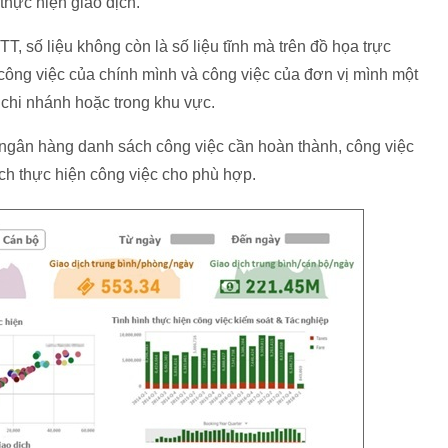
thực hiện giao dịch.
, số liệu không còn là số liệu tĩnh mà trên đồ họa trực
công việc của chính mình và công việc của đơn vị mình một
 chi nhánh hoặc trong khu vực.
ngân hàng danh sách công việc cần hoàn thành, công việc
h thực hiện công việc cho phù hợp.