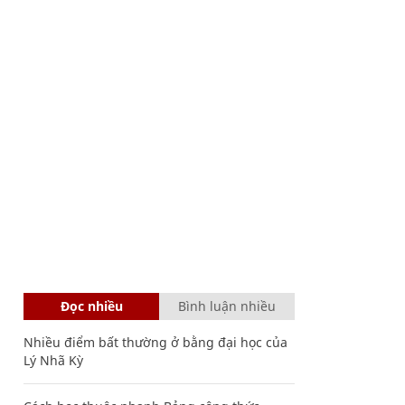
Đọc nhiều
Bình luận nhiều
Nhiều điểm bất thường ở bằng đại học của
Lý Nhã Kỳ