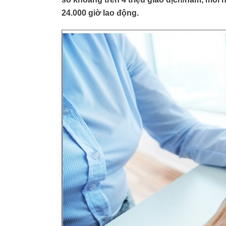
24.000 giờ lao động.