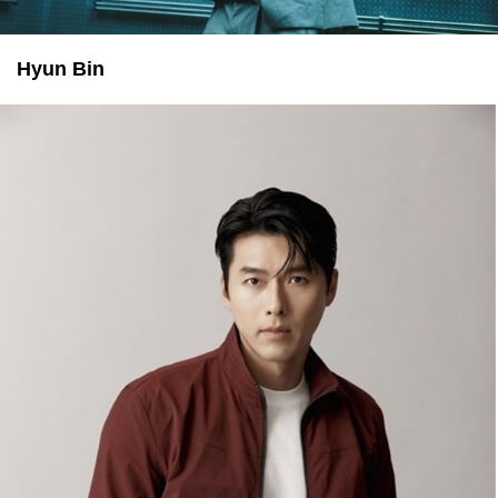
Hyun Bin