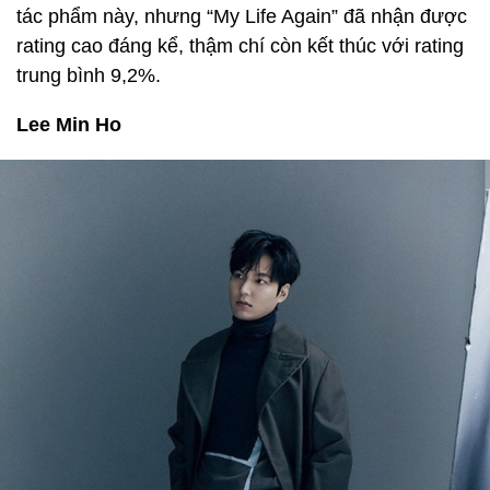
tác phẩm này, nhưng “My Life Again” đã nhận được
rating cao đáng kể, thậm chí còn kết thúc với rating
trung bình 9,2%.
Lee Min Ho