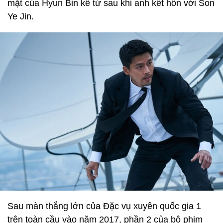
mặt của Hyun Bin kể từ sau khi anh kết hôn với Son
Ye Jin.
Sau màn thắng lớn của Đặc vụ xuyên quốc gia 1
trên toàn cầu vào năm 2017, phần 2 của bộ phim