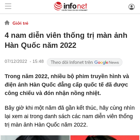
Giới trẻ
4 nam diễn viên thống trị màn ảnh
Hàn Quốc năm 2022
07/12/2022 - 15:48
Trong năm 2022, nhiều bộ phim truyền hình và
điện ảnh Hàn Quốc đẳng cấp quốc tế đã được
công chiếu và đón nhận nồng nhiệt.
Bây giờ khi một năm đã gần kết thúc, hãy cùng nhìn
lại xem ai trong danh sách các nam diễn viên thống
trị màn ảnh Hàn Quốc năm 2022.