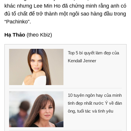
khác nhưng Lee Min Ho đã chứng minh rằng anh có
đủ tố chất để trở thành một ngôi sao hàng đầu trong
“Pachinko”.
Hạ Thảo
(theo Kbiz)
Top 5 bí quyết làm đẹp của
Kendall Jenner
10 tuyên ngôn hay của minh
tinh đẹp nhất nước Ý về đàn
ông, tuổi tác và tình yêu