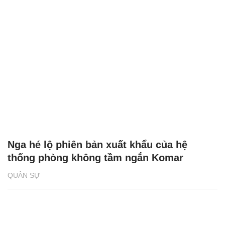
Nga hé lộ phiên bản xuất khẩu của hệ
thống phòng không tầm ngắn Komar
QUÂN SỰ