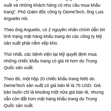
xuất và những khách hàng có nhu cầu mua khẩu
trang”, Phó Giám đốc công ty DemeTech, ông Luis
Arguello nói.
Theo ông Arguello, có 2 nguyên nhân chính dẫn tới
tình trạng mặt hàng khẩu trang do các công ty Mỹ
sản xuất phải nằm xếp kho.
Thứ nhất, các bệnh viện tại Mỹ quyết định mua
những chiếc khẩu trang có giá rẻ hơn do Trung
Quốc sản xuất.
Theo đó, một hộp 20 chiếc khẩu trang N95 do
DemeTech sản xuất có giá bán lẻ là 75 USD. Giá
bán buôn chỉ là khoảng một nửa giá bán lẻ, nhưng
vẫn còn đắt hơn mặt hàng khẩu trang do Trung
Quốc sản xuất.