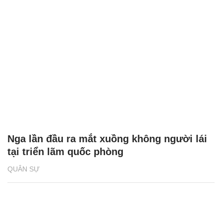
Nga lần đầu ra mắt xuồng không người lái
tại triển lãm quốc phòng
QUÂN SỰ