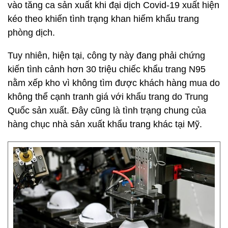
vào tăng ca sản xuất khi đại dịch Covid-19 xuất hiện
kéo theo khiến tình trạng khan hiếm khẩu trang
phòng dịch.
Tuy nhiên, hiện tại, công ty này đang phải chứng
kiến tình cảnh hơn 30 triệu chiếc khẩu trang N95
nằm xếp kho vì không tìm được khách hàng mua do
không thể cạnh tranh giá với khẩu trang do Trung
Quốc sản xuất. Đây cũng là tình trạng chung của
hàng chục nhà sản xuất khẩu trang khác tại Mỹ.