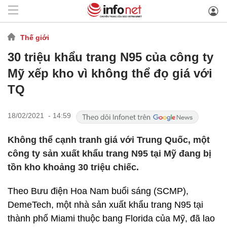
Thế giới
30 triệu khẩu trang N95 của công ty
Mỹ xếp kho vì không thể đọ giá với
TQ
18/02/2021 - 14:59
Không thể cạnh tranh giá với Trung Quốc, một
công ty sản xuất khẩu trang N95 tại Mỹ đang bị
tồn kho khoảng 30 triệu chiếc.
Theo Bưu điện Hoa Nam buổi sáng (SCMP),
DemeTech, một nhà sản xuất khẩu trang N95 tại
thành phố Miami thuộc bang Florida của Mỹ, đã lao