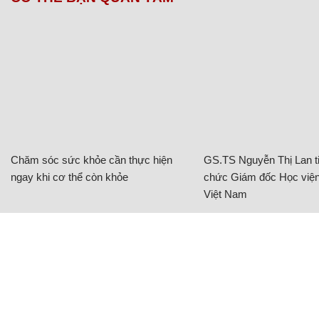
Chăm sóc sức khỏe cần thực hiện
GS.TS Nguyễn Thị Lan ti
ngay khi cơ thể còn khỏe
chức Giám đốc Học viện
Việt Nam