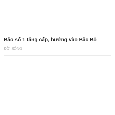
Bão số 1 tăng cấp, hướng vào Bắc Bộ
ĐỜI SỐNG