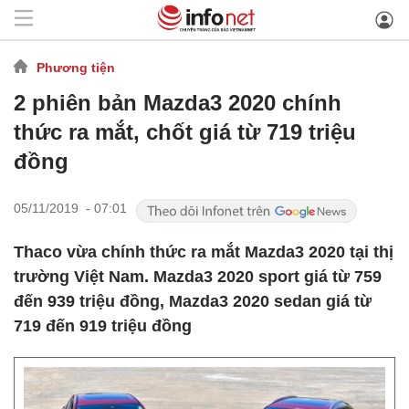
Phương tiện
2 phiên bản Mazda3 2020 chính
thức ra mắt, chốt giá từ 719 triệu
đồng
05/11/2019 - 07:01
Thaco vừa chính thức ra mắt Mazda3 2020 tại thị
trường Việt Nam. Mazda3 2020 sport giá từ 759
đến 939 triệu đồng, Mazda3 2020 sedan giá từ
719 đến 919 triệu đồng