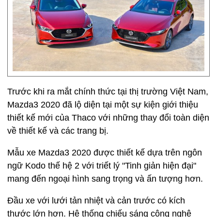
Trước khi ra mắt chính thức tại thị trường Việt Nam,
Mazda3 2020 đã lộ diện tại một sự kiện giới thiệu
thiết kế mới của Thaco với những thay đổi toàn diện
về thiết kế và các trang bị.
Mẫu xe Mazda3 2020 được thiết kế dựa trên ngôn
ngữ Kodo thế hệ 2 với triết lý "Tinh giản hiện đại"
mang đến ngoại hình sang trọng và ấn tượng hơn.
Đầu xe với lưới tản nhiệt và cản trước có kích
thước lớn hơn. Hệ thống chiếu sáng công nghệ