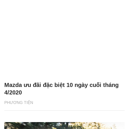
Mazda ưu đãi đặc biệt 10 ngày cuối tháng
4/2020
PHƯƠNG TIỆN