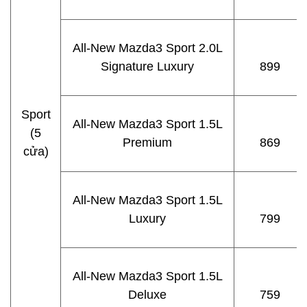
All-New Mazda3 Sport 2.0L
Signature Luxury
899
Sport
All-New Mazda3 Sport 1.5L
(5
Premium
869
cửa)
All-New Mazda3 Sport 1.5L
Luxury
799
All-New Mazda3 Sport 1.5L
Deluxe
759