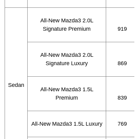
All-New Mazda3 2.0L
Signature Premium
919
All-New Mazda3 2.0L
Signature Luxury
869
Sedan
All-New Mazda3 1.5L
Premium
839
All-New Mazda3 1.5L Luxury
769