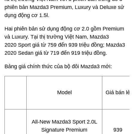
phiên bản Mazda3 Premium, Luxury và Deluxe sử
dụng động cơ 1.5l.
Hai phiên bản sử dụng động cơ 2.0 gồm Premium
và Luxury. Tại thị trường Việt Nam, Mazda3
2020 Sport giá từ 759 đến 939 triệu đồng; Mazda3
2020 Sedan giá từ 719 đến 919 triệu đồng.
Bảng giá chính thức của bộ đôi Mazda3 mới:
Model
Giá bán lẻ
All-New Mazda3 Sport 2.0L
Signature Premium
939