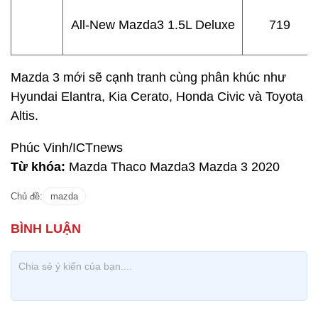
All-New Mazda3 1.5L Deluxe
719
Mazda 3 mới sẽ cạnh tranh cùng phân khúc như
Hyundai Elantra, Kia Cerato, Honda Civic và Toyota
Altis.
Phúc Vinh/ICTnews
Từ khóa:
Mazda Thaco Mazda3 Mazda 3 2020
Chủ đề:
mazda