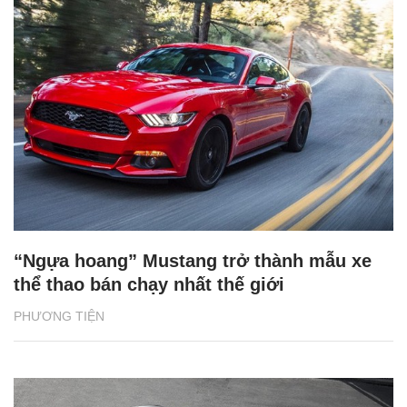
“Ngựa hoang” Mustang trở thành mẫu xe
thể thao bán chạy nhất thế giới
PHƯƠNG TIỆN