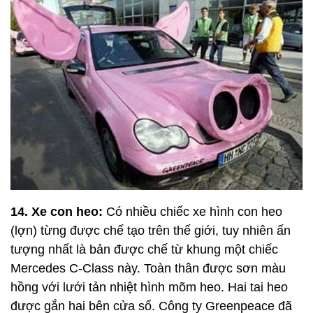
14. Xe con heo:
Có nhiều chiếc xe hình con heo
(lợn) từng được chế tạo trên thế giới, tuy nhiên ấn
tượng nhất là bản được chế từ khung một chiếc
Mercedes C-Class này. Toàn thân được sơn màu
hồng với lưới tản nhiệt hình mõm heo. Hai tai heo
được gắn hai bên cửa sổ. Công ty Greenpeace đã