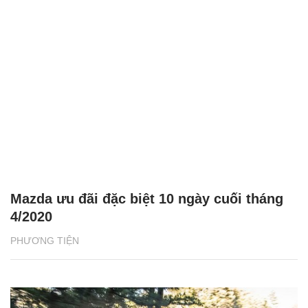
Mazda ưu đãi đặc biệt 10 ngày cuối tháng
4/2020
PHƯƠNG TIỆN