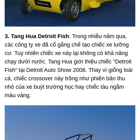
3. Tang Hua Detroit Fish
: Trong nhiều năm qua,
các công ty xe đã cố gắng chế tạo chiếc xe lưỡng
cư. Tuy nhiên chiếc xe này lại không có khả năng
chạy dưới nước. Tang Hua giới thiệu chiếc "Detroit
Fish" tại Detroit Auto Show 2008. Thay vì giống loài
cá, chiếc crossover này trông như phiên bản thu
nhỏ của xe buýt trường học hay chiếc tàu ngầm
màu vàng.