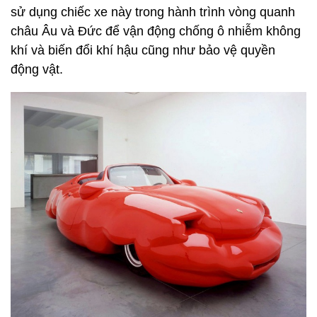
sử dụng chiếc xe này trong hành trình vòng quanh
châu Âu và Đức để vận động chống ô nhiễm không
khí và biến đổi khí hậu cũng như bảo vệ quyền
động vật.