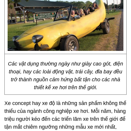
Các vật dụng thường ngày như giày cao gót, điện
thoại, hay các loài động vật, trái cây, đĩa bay đều
trở thành nguồn cảm hứng bất tận cho các nhà
thiết kế xe hơi trên thế giới.
Xe concept hay xe độ là những sản phẩm không thể
thiếu của ngành công nghiệp xe hơi. Mỗi năm, hàng
triệu người kéo đến các triển lãm xe trên thế giới để
tận mắt chiêm ngưỡng những mẫu xe mới nhất,