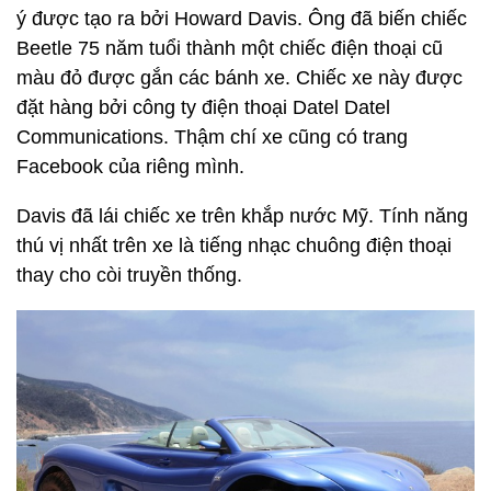
ý được tạo ra bởi Howard Davis. Ông đã biến chiếc
Beetle 75 năm tuổi thành một chiếc điện thoại cũ
màu đỏ được gắn các bánh xe. Chiếc xe này được
đặt hàng bởi công ty điện thoại Datel Datel
Communications. Thậm chí xe cũng có trang
Facebook của riêng mình.
Davis đã lái chiếc xe trên khắp nước Mỹ. Tính năng
thú vị nhất trên xe là tiếng nhạc chuông điện thoại
thay cho còi truyền thống.