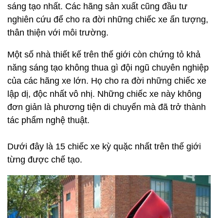
sáng tạo nhất. Các hãng sản xuất cũng đầu tư
nghiên cứu để cho ra đời những chiếc xe ấn tượng,
thân thiện với môi trường.
Một số nhà thiết kế trên thế giới còn chứng tỏ khả
năng sáng tạo không thua gì đội ngũ chuyên nghiệp
của các hãng xe lớn. Họ cho ra đời những chiếc xe
lập dị, độc nhất vô nhị. Những chiếc xe này không
đơn giản là phương tiện di chuyển mà đã trở thành
tác phẩm nghệ thuật.
Dưới đây là 15 chiếc xe kỳ quặc nhất trên thế giới
từng được chế tạo.