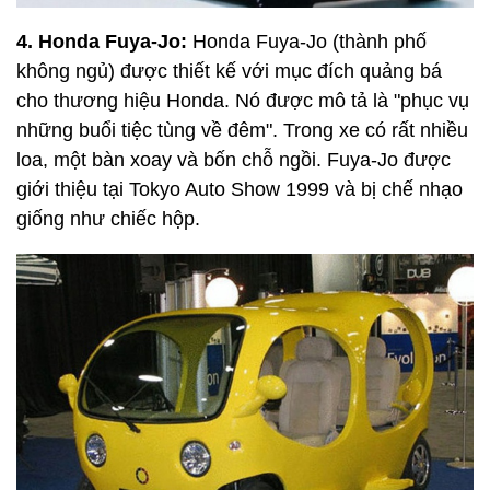
4. Honda Fuya-Jo:
Honda Fuya-Jo (thành phố
không ngủ) được thiết kế với mục đích quảng bá
cho thương hiệu Honda. Nó được mô tả là "phục vụ
những buổi tiệc tùng về đêm". Trong xe có rất nhiều
loa, một bàn xoay và bốn chỗ ngồi. Fuya-Jo được
giới thiệu tại Tokyo Auto Show 1999 và bị chế nhạo
giống như chiếc hộp.