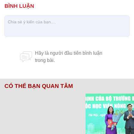
CÓ THỂ BẠN QUAN TÂM