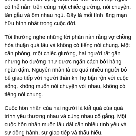
có thể nằm trên cùng một chiếc giường, nói chuyện,
tán gẫu và ôm nhau ngủ. Đây là mối tình lãng mạn
hữu hình nhất trong cuộc đời.
Tôi thường nghe những lời phàn nàn rằng vợ chồng
hòa thuận quá lâu và không có tiếng nói chung. Một
căn phòng, một chiếc giường, hai người rất gần
nhưng họ dường như được ngăn cách bởi hàng
ngàn dặm. Nguyên nhân là do quá nhiều người bỏ
bê giao tiếp với người thân khi họ bận rộn với cuộc
sống, không muốn nói chuyện với nhau, không có
tiếng nói chung.
Cuộc hôn nhân của hai người là kết quả của quá
trình yêu thương nhau và cùng nhau cố gắng. Một
cuộc hôn nhân muốn lâu dài cần nhiều tình yêu và
sự đồng hành, sự giao tiếp và thấu hiểu.