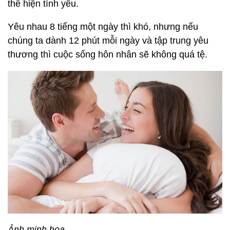
thể hiện tình yêu.
Yêu nhau 8 tiếng một ngày thì khó, nhưng nếu
chúng ta dành 12 phút mỗi ngày và tập trung yêu
thương thì cuộc sống hôn nhân sẽ không quá tệ.
Ảnh minh họa.