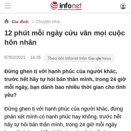
Chuyện nhà
Gia đình
12 phút mỗi ngày cứu vãn mọi cuộc
hôn nhân
07/02/2021 - 16:35
Đừng ghen tị với hạnh phúc của người khác,
trước hết hãy tự hỏi bản thân mình, trong 24 giờ
mỗi ngày, bạn dành bao nhiêu thời gian cho tình
yêu?
Đừng ghen tị với hạnh phúc của người khác, đừng
phán xét mình có hạnh phúc hay không, trước hết
hãy tự hỏi bản thân mình, trong 24 giờ mỗi ngày