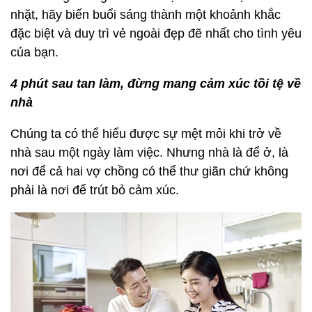
nhặt, hãy biến buổi sáng thành một khoảnh khắc
đặc biệt và duy trì vẻ ngoài đẹp đẽ nhất cho tình yêu
của bạn.
4 phút sau tan làm, đừng mang cảm xúc tồi tệ về
nhà
Chúng ta có thể hiểu được sự mệt mỏi khi trở về
nhà sau một ngày làm việc. Nhưng nhà là để ở, là
nơi để cả hai vợ chồng có thể thư giãn chứ không
phải là nơi để trút bỏ cảm xúc.