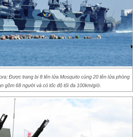
ora: Được trang bị 8 tên lửa Mosquito cùng 20 tên lửa phòng
̀n gồm 68 người và có tốc độ tối đa 100km/giờ.