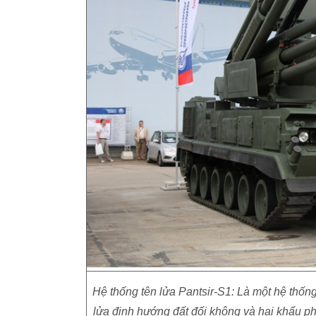
Hệ thống tên lửa Pantsir-S1: Là một hệ thô
lửa định hướng đất đối không và hai khẩu 