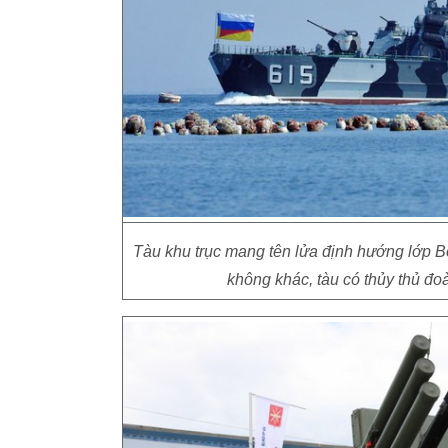
Tàu khu trục mang tên lửa định hướng lớp B
không khác, tàu có thủy thủ đoa