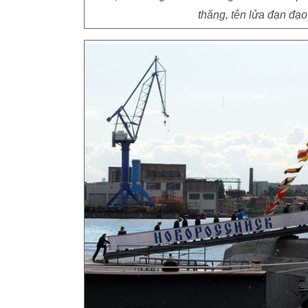
thăng, tên lửa đạn đạo