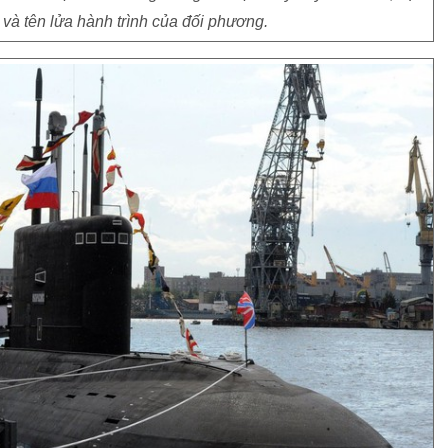
 và tên lửa hành trình của đối phương.