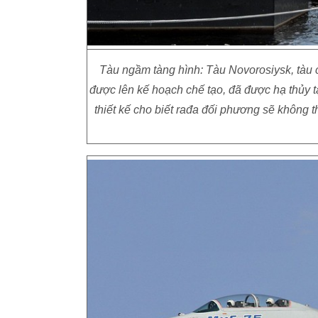
Tàu ngầm tàng hình: Tàu Novorosiysk, tàu ch
được lên kế hoạch chế tạo, đã được hạ thủy
thiết kế cho biết rađa đối phương sẽ không t