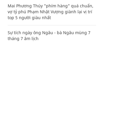
Mai Phương Thúy "phím hàng" quá chuẩn,
vợ tỷ phú Phạm Nhật Vượng giành lại vị trí
top 5 người giàu nhất
Sự tích ngày ông Ngâu - bà Ngâu mùng 7
tháng 7 âm lịch