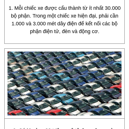
1. Mỗi chiếc xe được cấu thành từ ít nhất 30.000
bộ phận. Trong một chiếc xe hiện đại, phải cần
1.000 và 3.000 mét dây điện để kết nối các bộ
phận điện tử, đèn và động cơ.