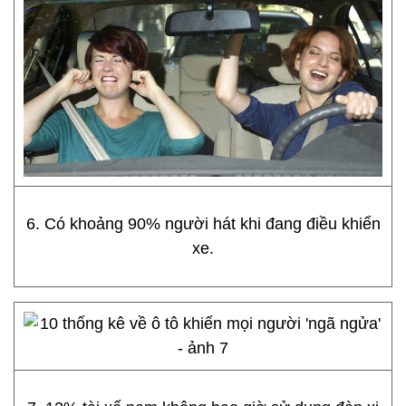
6. Có khoảng 90% người hát khi đang điều khiển
xe.