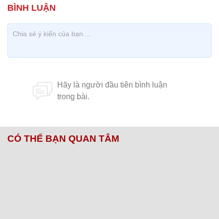
CÓ THỂ BẠN QUAN TÂM