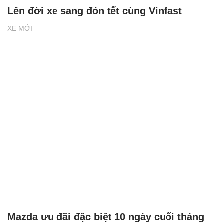
Lên đời xe sang đón tết cùng Vinfast
XE MỚI
Mazda ưu đãi đặc biệt 10 ngày cuối tháng