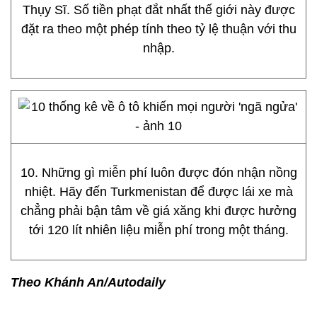
Thụy Sĩ. Số tiền phạt đắt nhất thế giới này được
đặt ra theo một phép tính theo tỷ lệ thuận với thu
nhập.
10. Những gì miễn phí luôn được đón nhận nồng
nhiệt. Hãy đến Turkmenistan để được lái xe mà
chẳng phải bận tâm về giá xăng khi được hưởng
tới 120 lít nhiên liệu miễn phí trong một tháng.
Theo Khánh An/Autodaily