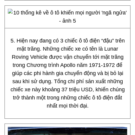
5. Hiện nay đang có 3 chiếc ô tô điện “đậu” trên
mặt trăng. Những chiếc xe có tên là Lunar
Roving Vehicle được vận chuyển tới mặt trăng
trong Chương trình Apollo năm 1971-1972 để
giúp các phi hành gia chuyển động và bị bỏ lại
sau khi sử dụng. Tổng chi phí sản xuất những
chiếc xe này khoảng 37 triệu USD, khiến chúng
trở thành một trong những chiếc ô tô điện đắt
nhất mọi thời đại.