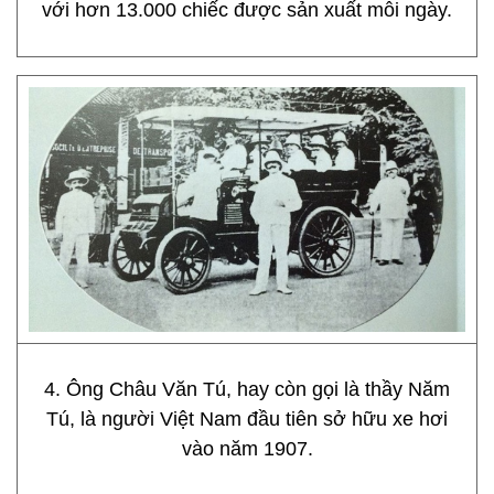
với hơn 13.000 chiếc được sản xuất mỗi ngày.
4. Ông Châu Văn Tú, hay còn gọi là thầy Năm
Tú, là người Việt Nam đầu tiên sở hữu xe hơi
vào năm 1907.