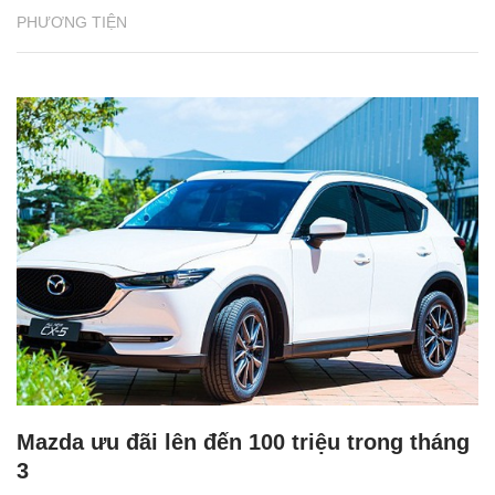
PHƯƠNG TIỆN
Mazda ưu đãi lên đến 100 triệu trong tháng
3