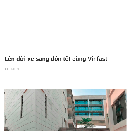
Lên đời xe sang đón tết cùng Vinfast
XE MỚI