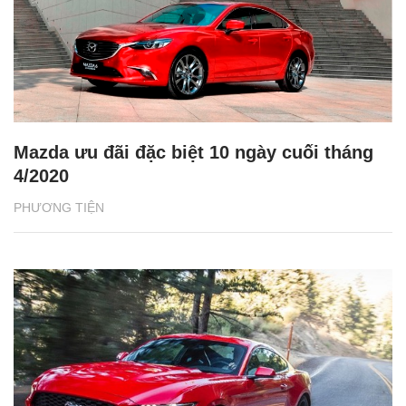
Mazda ưu đãi đặc biệt 10 ngày cuối tháng
4/2020
PHƯƠNG TIỆN