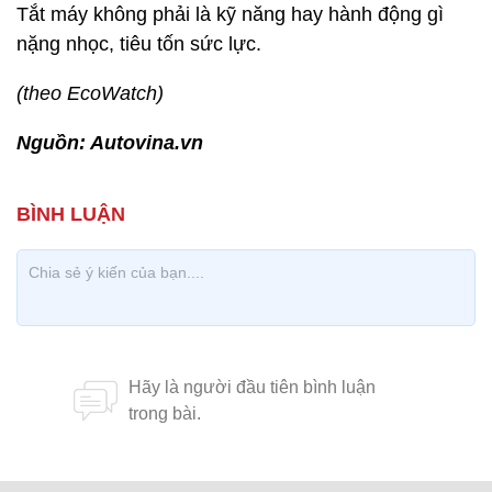
Tắt máy không phải là kỹ năng hay hành động gì
nặng nhọc, tiêu tốn sức lực.
(theo EcoWatch)
Nguồn: Autovina.vn