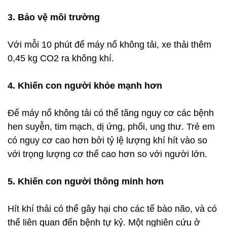
3. Bảo vệ môi trường
Với mỗi 10 phút để máy nổ không tải, xe thải thêm
0,45 kg CO2 ra không khí.
4. Khiến con người khỏe mạnh hơn
Để máy nổ không tải có thể tăng nguy cơ các bệnh
hen suyễn, tim mạch, dị ứng, phổi, ung thư. Trẻ em
có nguy cơ cao hơn bởi tỷ lệ lượng khí hít vào so
với trọng lượng cơ thể cao hơn so với người lớn.
5. Khiến con người thông minh hơn
Hít khí thải có thể gây hại cho các tế bào não, và có
thể liên quan đến bệnh tự kỷ. Một nghiên cứu ở