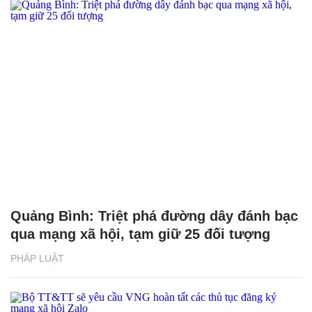
Quảng Bình: Triệt phá đường dây đánh bạc
qua mạng xã hội, tạm giữ 25 đối tượng
PHÁP LUẬT