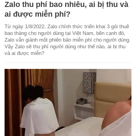
Zalo thu phí bao nhiêu, ai bị thu và
ai được miễn phí?
Từ ngày 1/8/2022, Zalo chính thức triển khai 3 gói thuê
bao tháng cho người dùng tại Việt Nam, bên cạnh đó,
Zalo vẫn giành một phiên bản miễn phí cho người dùng.
Vậy Zalo sẽ thu phí người dùng như thế nào, ai bị thu
và ai được miễn?