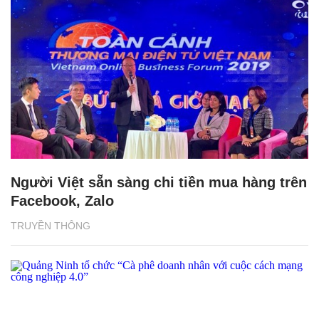
Người Việt sẵn sàng chi tiền mua hàng trên
Facebook, Zalo
TRUYỀN THÔNG