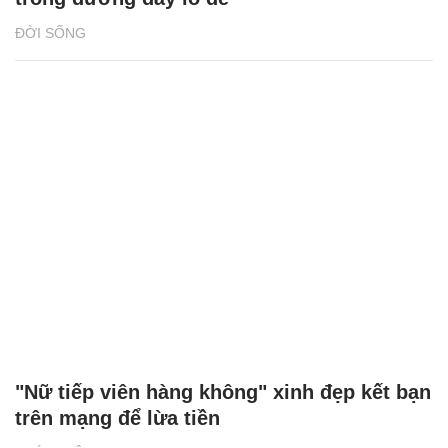
ĐỜI SỐNG
"Nữ tiếp viên hàng không" xinh đẹp kết bạn
trên mạng để lừa tiền