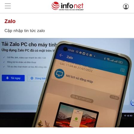
zalo
Cập nhập tin tức zalo