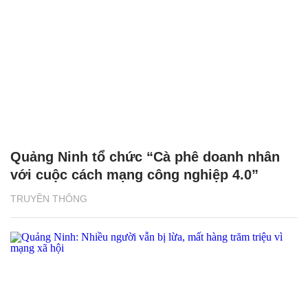
Quảng Ninh tổ chức “Cà phê doanh nhân
với cuộc cách mạng công nghiệp 4.0”
TRUYỀN THÔNG