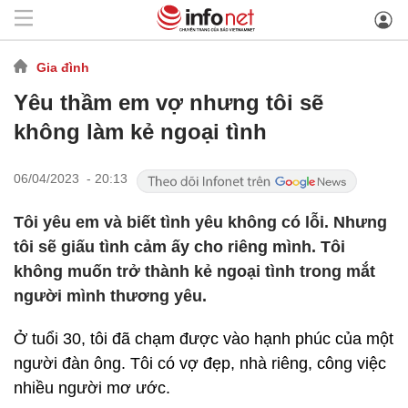
Gia đình
Yêu thầm em vợ nhưng tôi sẽ
không làm kẻ ngoại tình
06/04/2023 - 20:13
Tôi yêu em và biết tình yêu không có lỗi. Nhưng
tôi sẽ giấu tình cảm ấy cho riêng mình. Tôi
không muốn trở thành kẻ ngoại tình trong mắt
người mình thương yêu.
Ở tuổi 30, tôi đã chạm được vào hạnh phúc của một
người đàn ông. Tôi có vợ đẹp, nhà riêng, công việc
nhiều người mơ ước.