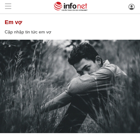
em vợ
Cập nhập tin tức em vợ