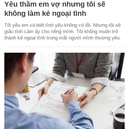
Yêu thầm em vợ nhưng tôi sẽ
không làm kẻ ngoại tình
Tôi yêu em và biết tình yêu không có lỗi. Nhưng tôi sẽ
giấu tình cảm ấy cho riêng mình. Tôi không muốn trở
thành kẻ ngoại tình trong mắt người mình thương yêu.