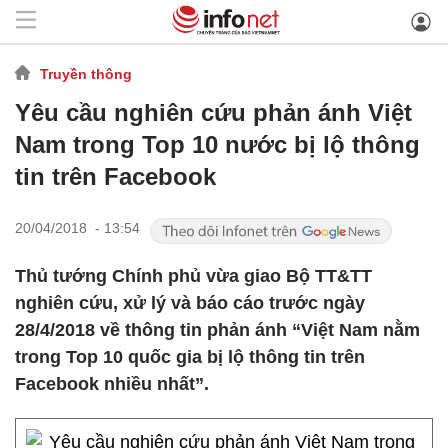
Truyền thông
Yêu cầu nghiên cứu phản ánh Việt
Nam trong Top 10 nước bị lộ thông
tin trên Facebook
20/04/2018 - 13:54
Thủ tướng Chính phủ vừa giao Bộ TT&TT
nghiên cứu, xử lý và báo cáo trước ngày
28/4/2018 về thông tin phản ánh “Việt Nam nằm
trong Top 10 quốc gia bị lộ thông tin trên
Facebook nhiều nhất”.