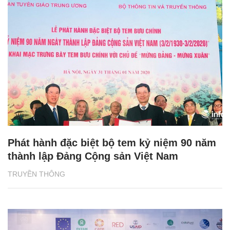
Phát hành đặc biệt bộ tem kỷ niệm 90 năm
thành lập Đảng Cộng sản Việt Nam
TRUYỀN THÔNG