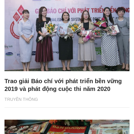
Trao giải Báo chí với phát triển bền vững
2019 và phát động cuộc thi năm 2020
TRUYỀN THÔNG