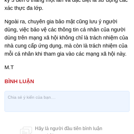
kỳ 3 đến 6 tháng một lần và đặc biệt là sử dụng các
xác thực đa lớp.
Ngoài ra, chuyên gia bảo mật cũng lưu ý người
dùng, việc bảo vệ các thông tin cá nhân của người
dùng trên mạng xã hội không chỉ là trách nhiệm của
nhà cung cấp ứng dụng, mà còn là trách nhiệm của
mỗi cá nhân khi tham gia vào các mạng xã hội này.
M.T