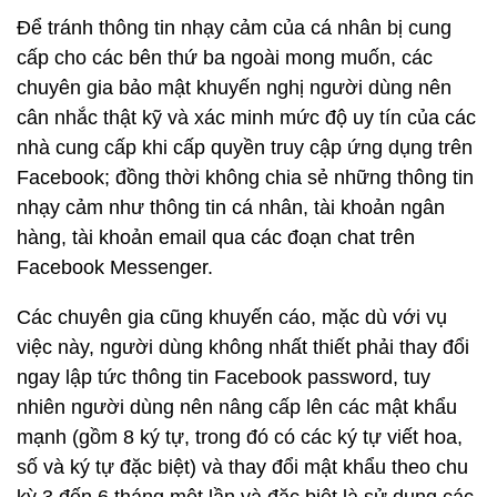
Để tránh thông tin nhạy cảm của cá nhân bị cung
cấp cho các bên thứ ba ngoài mong muốn, các
chuyên gia bảo mật khuyến nghị người dùng nên
cân nhắc thật kỹ và xác minh mức độ uy tín của các
nhà cung cấp khi cấp quyền truy cập ứng dụng trên
Facebook; đồng thời không chia sẻ những thông tin
nhạy cảm như thông tin cá nhân, tài khoản ngân
hàng, tài khoản email qua các đoạn chat trên
Facebook Messenger.
Các chuyên gia cũng khuyến cáo, mặc dù với vụ
việc này, người dùng không nhất thiết phải thay đổi
ngay lập tức thông tin Facebook password, tuy
nhiên người dùng nên nâng cấp lên các mật khẩu
mạnh (gồm 8 ký tự, trong đó có các ký tự viết hoa,
số và ký tự đặc biệt) và thay đổi mật khẩu theo chu