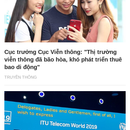
Cục trưởng Cục Viễn thông: "Thị trường
viễn thông đã bão hòa, khó phát triển thuê
bao di động"
TRUYỀN THÔNG