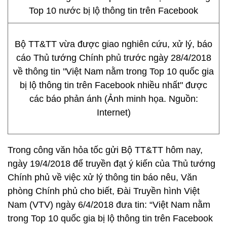
Bộ TT&TT vừa được giao nghiên cứu, xử lý, báo
cáo Thủ tướng Chính phủ trước ngày 28/4/2018
về thông tin "Việt Nam nằm trong Top 10 quốc gia
bị lộ thông tin trên Facebook nhiều nhất" được
các báo phản ánh (Ảnh minh họa. Nguồn:
Internet)
Trong công văn hỏa tốc gửi Bộ TT&TT hôm nay,
ngày 19/4/2018 để truyền đạt ý kiến của Thủ tướng
Chính phủ về việc xử lý thông tin báo nêu, Văn
phòng Chính phủ cho biết, Đài Truyền hình Việt
Nam (VTV) ngày 6/4/2018 đưa tin: “Việt Nam nằm
trong Top 10 quốc gia bị lộ thông tin trên Facebook