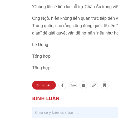
‘Chúng tôi sẽ tiếp tục hỗ trợ Châu Âu trong vi
Ông Ngô, hiện không liên quan trực tiếp đến v
Trung quốc, cho rằng cộng đồng quốc tế nên 
gian” để giải quyết vấn đề nợ nần “nếu như họ
Lê Dung
Tổng hợp
Tổng hợp
Bình luận