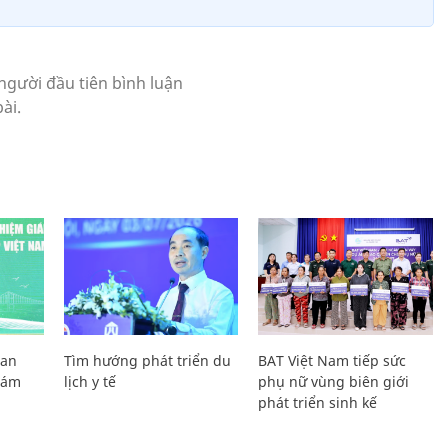
Lan
Tìm hướng phát triển du
BAT Việt Nam tiếp sức
Giám
lịch y tế
phụ nữ vùng biên giới
phát triển sinh kế