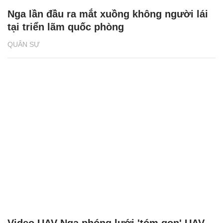
Nga lần đầu ra mắt xuồng không người lái
tại triển lãm quốc phòng
QUÂN SỰ