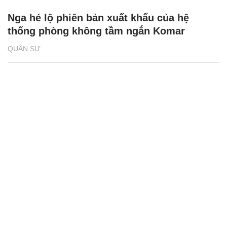
Nga hé lộ phiên bản xuất khẩu của hệ
thống phòng không tầm ngắn Komar
QUÂN SỰ