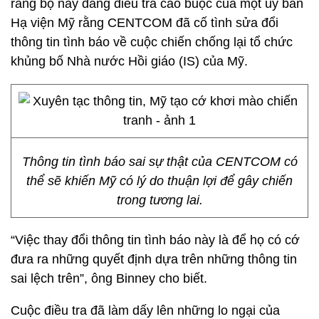
rằng bộ này đang điều tra cáo buộc của một ủy ban
Hạ viện Mỹ rằng CENTCOM đã cố tình sửa đổi
thông tin tình báo về cuộc chiến chống lại tổ chức
khủng bố Nhà nước Hồi giáo (IS) của Mỹ.
Thông tin tình báo sai sự thật của CENTCOM có
thể sẽ khiến Mỹ có lý do thuận lợi để gây chiến
trong tương lai.
“Việc thay đổi thông tin tình báo này là để họ có cớ
đưa ra những quyết định dựa trên những thông tin
sai lệch trên”, ông Binney cho biết.
Cuộc điều tra đã làm dấy lên những lo ngại của