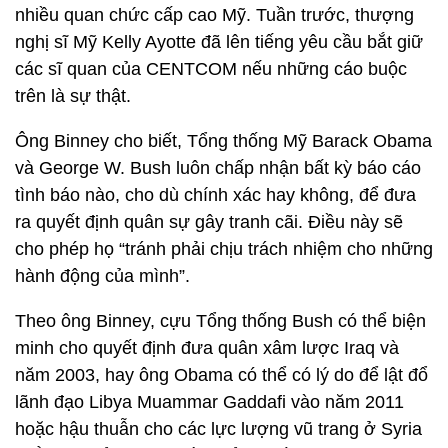
nhiều quan chức cấp cao Mỹ. Tuần trước, thượng
nghị sĩ Mỹ Kelly Ayotte đã lên tiếng yêu cầu bắt giữ
các sĩ quan của CENTCOM nếu những cáo buộc
trên là sự thật.
Ông Binney cho biết, Tổng thống Mỹ Barack Obama
và George W. Bush luôn chấp nhận bất kỳ báo cáo
tình báo nào, cho dù chính xác hay không, để đưa
ra quyết định quân sự gây tranh cãi. Điều này sẽ
cho phép họ “tránh phải chịu trách nhiệm cho những
hành động của mình”.
Theo ông Binney, cựu Tổng thống Bush có thể biện
minh cho quyết định đưa quân xâm lược Iraq và
năm 2003, hay ông Obama có thể có lý do để lật đổ
lãnh đạo Libya Muammar Gaddafi vào năm 2011
hoặc hậu thuẫn cho các lực lượng vũ trang ở Syria