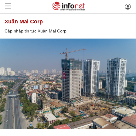
Xuân Mai Corp
Cập nhập tin tức Xuân Mai Corp