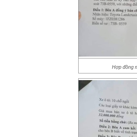
Hợp đồng 