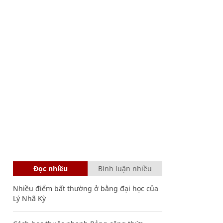
Đọc nhiều
Bình luận nhiều
Nhiều điểm bất thường ở bằng đại học của
Lý Nhã Kỳ