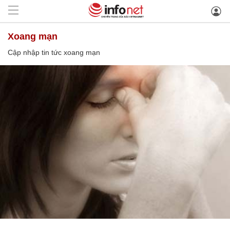
xoang mạn
Cập nhập tin tức xoang mạn