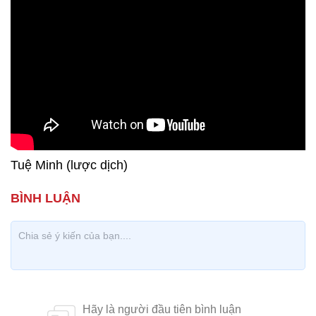
Tuệ Minh (lược dịch)