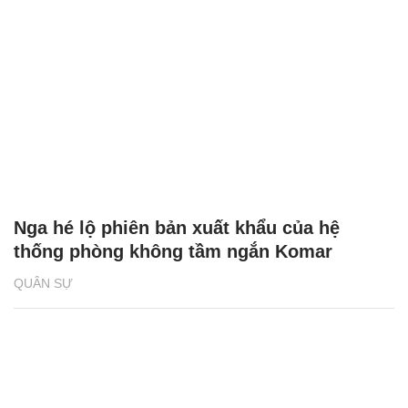
Nga hé lộ phiên bản xuất khẩu của hệ
thống phòng không tầm ngắn Komar
QUÂN SỰ