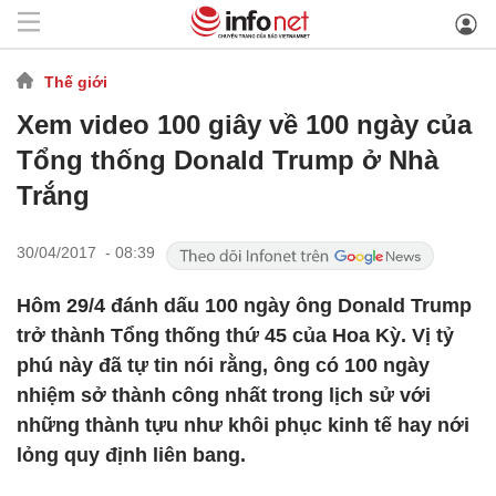
Thế giới
Xem video 100 giây về 100 ngày của
Tổng thống Donald Trump ở Nhà
Trắng
30/04/2017 - 08:39
Hôm 29/4 đánh dấu 100 ngày ông Donald Trump
trở thành Tổng thống thứ 45 của Hoa Kỳ. Vị tỷ
phú này đã tự tin nói rằng, ông có 100 ngày
nhiệm sở thành công nhất trong lịch sử với
những thành tựu như khôi phục kinh tế hay nới
lỏng quy định liên bang.