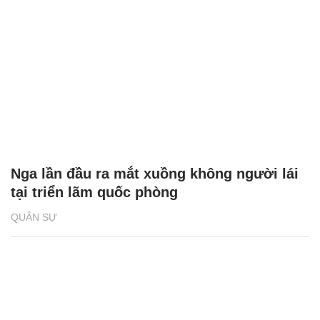
Nga lần đầu ra mắt xuồng không người lái
tại triển lãm quốc phòng
QUÂN SỰ