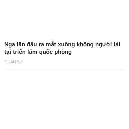
Nga lần đầu ra mắt xuồng không người lái
tại triển lãm quốc phòng
QUÂN SỰ