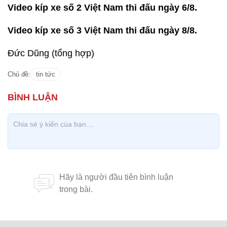
Video kíp xe số 2 Việt Nam thi đấu ngày 6/8.
Video kíp xe số 3 Việt Nam thi đấu ngày 8/8.
Đức Dũng (tổng hợp)
Chủ đề:
tin tức