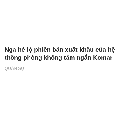
Nga hé lộ phiên bản xuất khẩu của hệ
thống phòng không tầm ngắn Komar
QUÂN SỰ