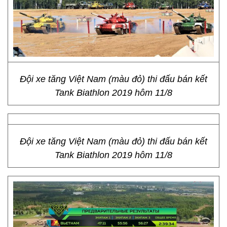
Đội xe tăng Việt Nam (màu đỏ) thi đấu bán kết
Tank Biathlon 2019 hôm 11/8
Đội xe tăng Việt Nam (màu đỏ) thi đấu bán kết
Tank Biathlon 2019 hôm 11/8