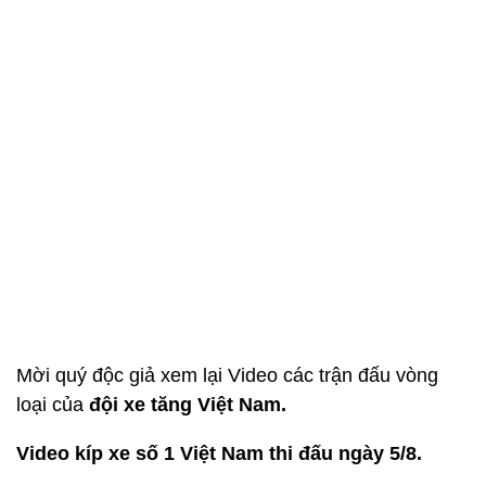
Mời quý độc giả xem lại Video các trận đấu vòng
loại của
đội xe tăng Việt Nam.
Video kíp xe số 1 Việt Nam thi đấu ngày 5/8.