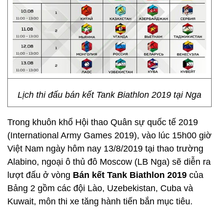
Lịch thi đấu bán kết Tank Biathlon 2019 tại Nga
Trong khuôn khổ Hội thao Quân sự quốc tế 2019
(International Army Games 2019), vào lúc 15h00 giờ
Việt Nam ngày hôm nay 13/8/2019 tại thao trường
Alabino, ngoại ô thủ đô Moscow (LB Nga) sẽ diễn ra
lượt đấu ở vòng
Bán kết Tank Biathlon 2019
của
Bảng 2 gồm các đội Lào, Uzebekistan, Cuba và
Kuwait, môn thi xe tăng hành tiến bắn mục tiêu.