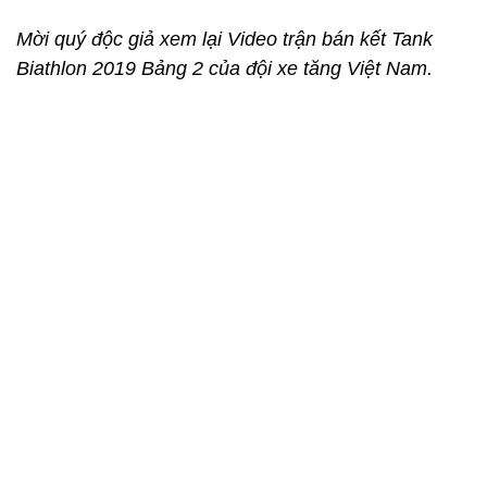
Mời quý độc giả xem lại Video trận bán kết Tank
Biathlon 2019 Bảng 2 của đội xe tăng Việt Nam.