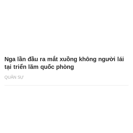
Nga lần đầu ra mắt xuồng không người lái
tại triển lãm quốc phòng
QUÂN SỰ