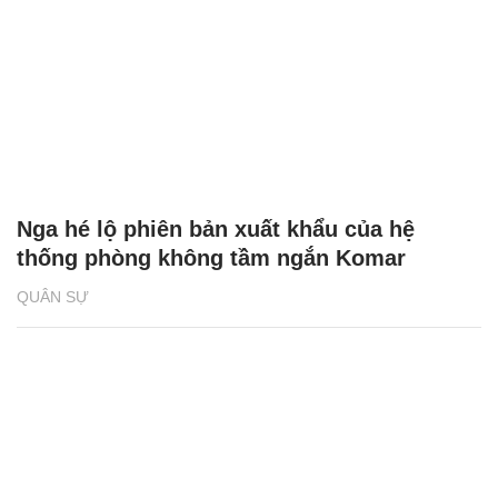
Nga hé lộ phiên bản xuất khẩu của hệ
thống phòng không tầm ngắn Komar
QUÂN SỰ