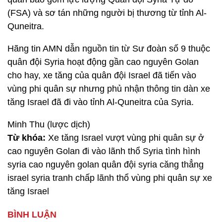
(FSA) và sơ tán những người bị thương từ tỉnh Al-
Quneitra.
Hãng tin AMN dẫn nguồn tin từ Sư đoàn số 9 thuộc
quân đội Syria hoạt động gần cao nguyên Golan
cho hay, xe tăng của quân đội Israel đã tiến vào
vùng phi quân sự nhưng phủ nhận thông tin dàn xe
tăng Israel đã đi vào tỉnh Al-Quneitra của Syria.
Minh Thu (lược dịch)
Từ khóa:
Xe tăng Israel vượt vùng phi quân sự ở
cao nguyên Golan đi vào lãnh thổ Syria tình hình
syria cao nguyên golan quân đội syria căng thẳng
israel syria tranh chấp lãnh thổ vùng phi quân sự xe
tăng Israel