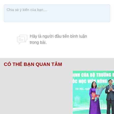
CÓ THỂ BẠN QUAN TÂM