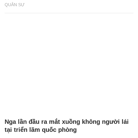
QUÂN SỰ
Nga lần đầu ra mắt xuồng không người lái
tại triển lãm quốc phòng