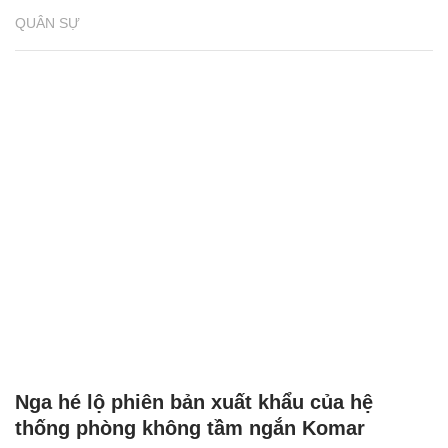
QUÂN SỰ
Nga hé lộ phiên bản xuất khẩu của hệ
thống phòng không tầm ngắn Komar