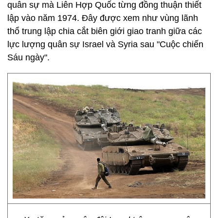
quân sự mà Liên Hợp Quốc từng đồng thuận thiết
lập vào năm 1974. Đây được xem như vùng lãnh
thổ trung lập chia cắt biên giới giao tranh giữa các
lực lượng quân sự Israel và Syria sau "Cuộc chiến
Sáu ngày".