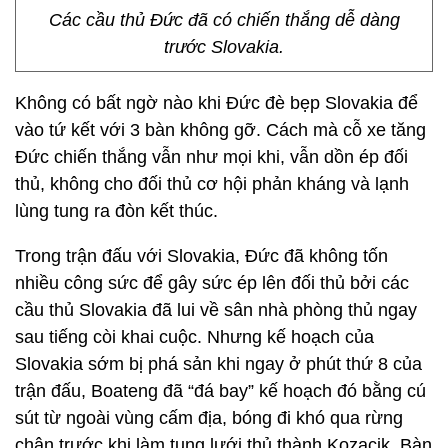
Các cầu thủ Đức đã có chiến thắng dễ dàng
trước Slovakia.
Không có bất ngờ nào khi Đức đè bẹp Slovakia để
vào tứ kết với 3 bàn không gỡ. Cách mà cỗ xe tăng
Đức chiến thắng vẫn như mọi khi, vẫn dồn ép đối
thủ, không cho đối thủ cơ hội phản kháng và lạnh
lùng tung ra đòn kết thúc.
Trong trận đấu với Slovakia, Đức đã không tốn
nhiều công sức để gây sức ép lên đối thủ bởi các
cầu thủ Slovakia đã lui về sân nhà phòng thủ ngay
sau tiếng còi khai cuộc. Nhưng kế hoạch của
Slovakia sớm bị phá sản khi ngay ở phút thứ 8 của
trận đấu, Boateng đã “đá bay” kế hoạch đó bằng cú
sút từ ngoài vùng cấm địa, bóng đi khó qua rừng
chân trước khi làm tung lưới thủ thành Kozacik. Bàn