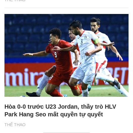
Hòa 0-0 trước U23 Jordan, thầy trò HLV
Park Hang Seo mất quyền tự quyết
THỂ THAO