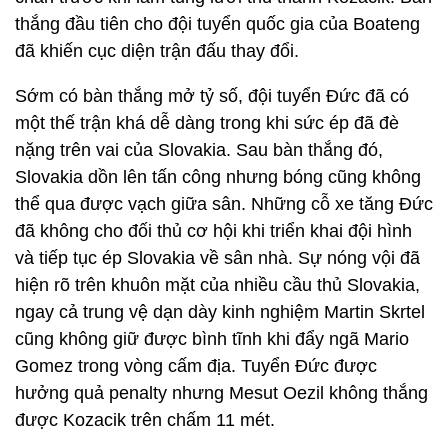
thắng đầu tiên cho đội tuyển quốc gia của Boateng
đã khiến cục diện trận đấu thay đổi.
Sớm có bàn thắng mở tỷ số, đội tuyển Đức đã có
một thế trận khá dễ dàng trong khi sức ép đã đè
nặng trên vai của Slovakia. Sau bàn thắng đó,
Slovakia dồn lên tấn công nhưng bóng cũng không
thể qua được vạch giữa sân. Những cỗ xe tăng Đức
đã không cho đối thủ cơ hội khi triển khai đội hình
và tiếp tục ép Slovakia về sân nhà. Sự nóng vội đã
hiện rõ trên khuôn mặt của nhiều cầu thủ Slovakia,
ngay cả trung vệ dạn dày kinh nghiệm Martin Skrtel
cũng không giữ được bình tĩnh khi đẩy ngã Mario
Gomez trong vòng cấm địa. Tuyển Đức được
hưởng quả penalty nhưng Mesut Oezil không thắng
được Kozacik trên chấm 11 mét.