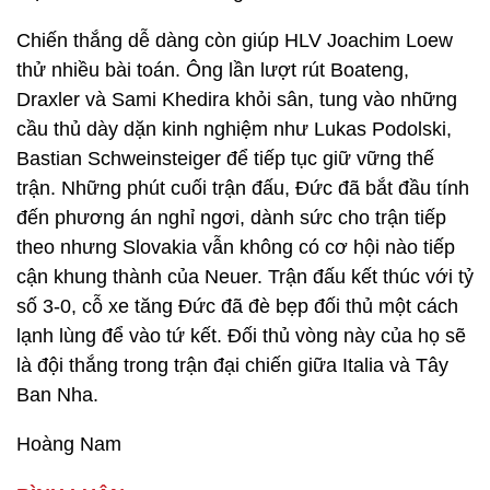
Chiến thắng dễ dàng còn giúp HLV Joachim Loew
thử nhiều bài toán. Ông lần lượt rút Boateng,
Draxler và Sami Khedira khỏi sân, tung vào những
cầu thủ dày dặn kinh nghiệm như Lukas Podolski,
Bastian Schweinsteiger để tiếp tục giữ vững thế
trận. Những phút cuối trận đấu, Đức đã bắt đầu tính
đến phương án nghỉ ngơi, dành sức cho trận tiếp
theo nhưng Slovakia vẫn không có cơ hội nào tiếp
cận khung thành của Neuer. Trận đấu kết thúc với tỷ
số 3-0, cỗ xe tăng Đức đã đè bẹp đối thủ một cách
lạnh lùng để vào tứ kết. Đối thủ vòng này của họ sẽ
là đội thắng trong trận đại chiến giữa Italia và Tây
Ban Nha.
Hoàng Nam