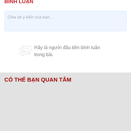
CÓ THỂ BẠN QUAN TÂM