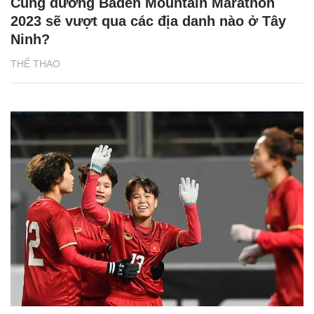
Cung đường Baden Mountain Marathon
2023 sẽ vượt qua các địa danh nào ở Tây
Ninh?
THỂ THAO