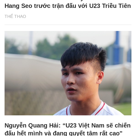
Hang Seo trước trận đấu với U23 Triều Tiên
THỂ THAO
Nguyễn Quang Hải: “U23 Việt Nam sẽ chiến
đấu hết mình và đang quyết tâm rất cao"