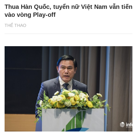
Thua Hàn Quốc, tuyển nữ Việt Nam vẫn tiến
vào vòng Play-off
THỂ THAO