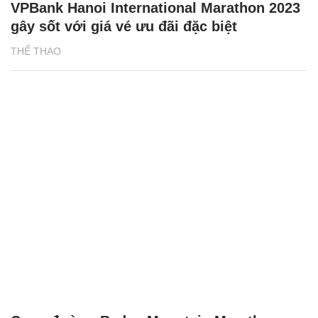
VPBank Hanoi International Marathon 2023
gây sốt với giá vé ưu đãi đặc biệt
THỂ THAO