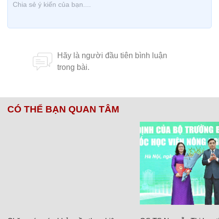
CÓ THỂ BẠN QUAN TÂM