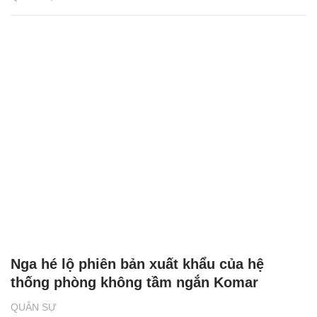
Nga hé lộ phiên bản xuất khẩu của hệ
thống phòng không tầm ngắn Komar
QUÂN SỰ