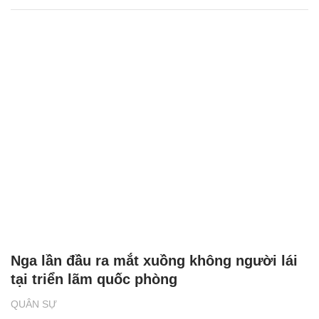
Nga lần đầu ra mắt xuồng không người lái
tại triển lãm quốc phòng
QUÂN SỰ