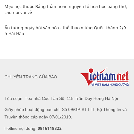
Mẹo học thuộc Bảng tuần hoàn nguyên tố hóa học bằng thơ,
câu nói vui vẻ
Ấn tượng ngày hội văn hóa - thể thao mừng Quốc khánh 2/9
ở Hải Hậu
CHUYÊN TRANG CỦA BÁO
Tòa soạn: Tòa nhà Cục Tần Số, 115 Trần Duy Hưng Hà Nội
Giấy phép hoạt động báo chí: Số 09/GP-BTTTT, Bộ Thông tin và
Truyền thông cấp ngày 07/01/2019.
0916118822
Hotline nội dung: