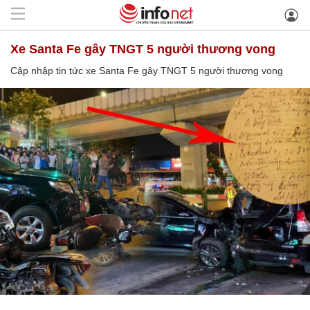
xe Santa Fe gây TNGT 5 người thương vong
Cập nhập tin tức xe Santa Fe gây TNGT 5 người thương vong