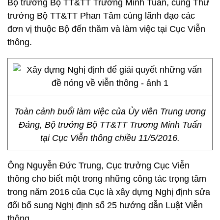
Bộ trưởng Bộ TT&TT Trương Minh Tuấn, cùng Thứ
trưởng Bộ TT&TT Phan Tâm cùng lãnh đạo các
đơn vị thuộc Bộ đến thăm và làm việc tại Cục Viễn
thông.
Toàn cảnh buổi làm việc của Ủy viên Trung ương
Đảng, Bộ trưởng Bộ TT&TT Trương Minh Tuấn
tại Cục Viễn thông chiều 11/5/2016.
Ông Nguyễn Đức Trung, Cục trưởng Cục Viễn
thông cho biết một trong những công tác trọng tâm
trong năm 2016 của Cục là xây dựng Nghị định sửa
đổi bổ sung Nghị định số 25 hướng dẫn Luật Viễn
thông.