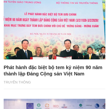
Phát hành đặc biệt bộ tem kỷ niệm 90 năm
thành lập Đảng Cộng sản Việt Nam
TRUYỀN THÔNG