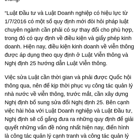
“Luật Đầu tư và Luật Doanh nghiệp có hiệu lực từ
1/7/2016 có một số quy định mới đòi hỏi pháp luật
chuyên ngành cần phải có sự thay đổi cho phù hợp,
trong đó có quy định về điều kiện và giấy phép kinh
doanh. Hiện nay, điều kiện kinh doanh về viễn thông
được áp dụng theo quy định ở Luật Viễn thông và
Nghị định 25 hướng dẫn Luật Viễn thông.
Việc sửa Luật cần thời gian và phải được Quốc hội
thông qua, nên để kịp thời phục vụ công tác quản lý
nhà nước về viễn thông, trước mắt, cần xây dựng
Nghị định bổ sung sửa đổi Nghị định 25. Bên cạnh
việc hài hòa với Luật Doanh nghiệp và Luật Đầu tư,
Nghị định sẽ cố gắng đưa ra những quy định để giải
quyết những vấn đề nóng nhất hiện nay, điển hình
là công tác quản lý cạnh tranh và công tác quản lý