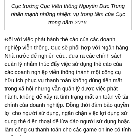
Cục trưởng Cục Viễn thông Nguyễn Đức Trung
nhấn mạnh những nhiệm vụ trọng tâm của Cục
trong năm 2016.
Đối với việc phát hành thẻ cào của các doanh
nghiệp viễn thông, Cục sẽ phối hợp với Ngân hàng
Nhà nước để nghiên cứu, đưa ra các chính sách
quản lý nhằm thúc đẩy việc sử dụng thẻ cào của
các doanh nghiệp viễn thông thành một công cụ
hữu ích phục vụ thanh toán không dùng tiền mặt
trong xã hội nhưng vẫn quản lý được việc phát
hành, không để xảy ra tình trạng mất an toàn về tài
chính của doanh nghiệp. Đồng thời đảm bảo quyền
lợi cho người sử dụng, ngăn chặn việc lợi dụng sử
dụng thẻ điện thoại để lừa đảo người sử dụng hoặc
làm công cụ thanh toán cho các game online có tính