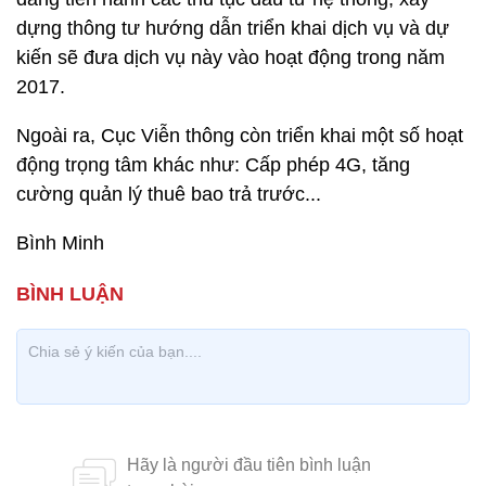
dựng thông tư hướng dẫn triển khai dịch vụ và dự
kiến sẽ đưa dịch vụ này vào hoạt động trong năm
2017.
Ngoài ra, Cục Viễn thông còn triển khai một số hoạt
động trọng tâm khác như: Cấp phép 4G, tăng
cường quản lý thuê bao trả trước...
Bình Minh