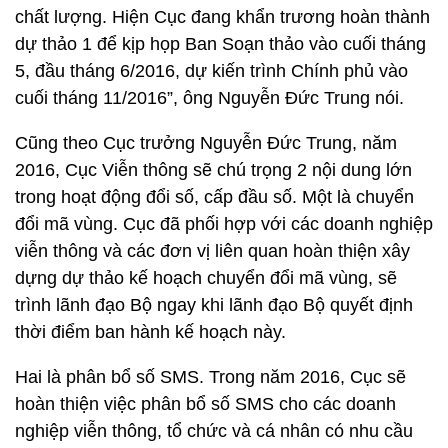
chất lượng. Hiện Cục đang khẩn trương hoàn thành
dự thảo 1 để kịp họp Ban Soạn thảo vào cuối tháng
5, đầu tháng 6/2016, dự kiến trình Chính phủ vào
cuối tháng 11/2016”, ông Nguyễn Đức Trung nói.
Cũng theo Cục trưởng Nguyễn Đức Trung, năm
2016, Cục Viễn thông sẽ chú trọng 2 nội dung lớn
trong hoạt động đổi số, cấp đầu số. Một là chuyển
đổi mã vùng. Cục đã phối hợp với các doanh nghiệp
viễn thông và các đơn vị liên quan hoàn thiện xây
dựng dự thảo kế hoạch chuyển đổi mã vùng, sẽ
trình lãnh đạo Bộ ngay khi lãnh đạo Bộ quyết định
thời điểm ban hành kế hoạch này.
Hai là phân bổ số SMS. Trong năm 2016, Cục sẽ
hoàn thiện việc phân bổ số SMS cho các doanh
nghiệp viễn thông, tổ chức và cá nhân có nhu cầu