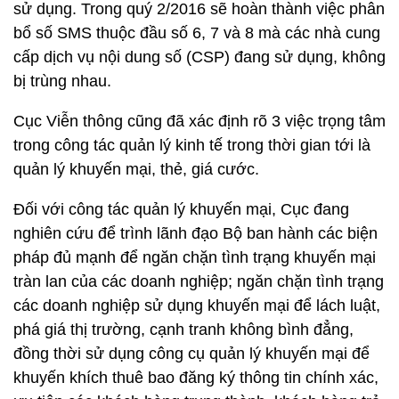
sử dụng. Trong quý 2/2016 sẽ hoàn thành việc phân
bổ số SMS thuộc đầu số 6, 7 và 8 mà các nhà cung
cấp dịch vụ nội dung số (CSP) đang sử dụng, không
bị trùng nhau.
Cục Viễn thông cũng đã xác định rõ 3 việc trọng tâm
trong công tác quản lý kinh tế trong thời gian tới là
quản lý khuyến mại, thẻ, giá cước.
Đối với công tác quản lý khuyến mại, Cục đang
nghiên cứu để trình lãnh đạo Bộ ban hành các biện
pháp đủ mạnh để ngăn chặn tình trạng khuyến mại
tràn lan của các doanh nghiệp; ngăn chặn tình trạng
các doanh nghiệp sử dụng khuyến mại để lách luật,
phá giá thị trường, cạnh tranh không bình đẳng,
đồng thời sử dụng công cụ quản lý khuyến mại để
khuyến khích thuê bao đăng ký thông tin chính xác,