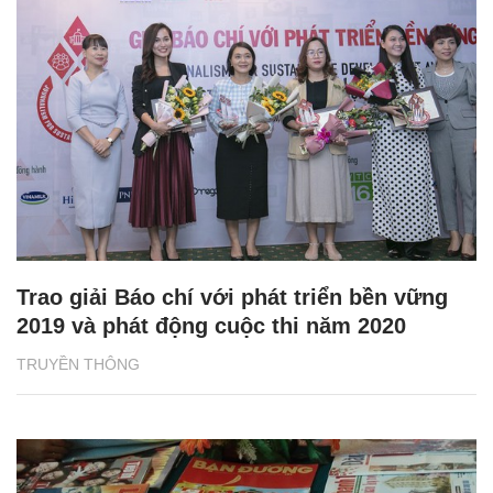
Trao giải Báo chí với phát triển bền vững
2019 và phát động cuộc thi năm 2020
TRUYỀN THÔNG