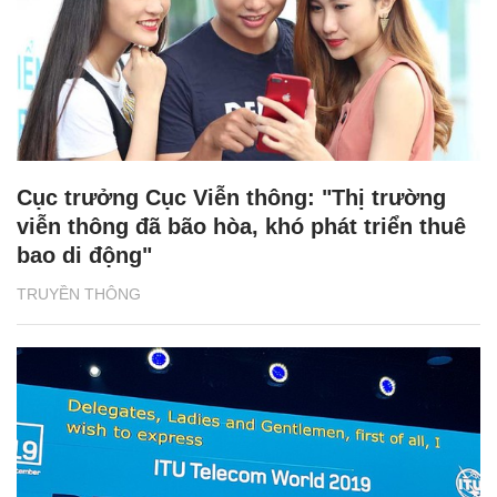
Cục trưởng Cục Viễn thông: "Thị trường
viễn thông đã bão hòa, khó phát triển thuê
bao di động"
TRUYỀN THÔNG