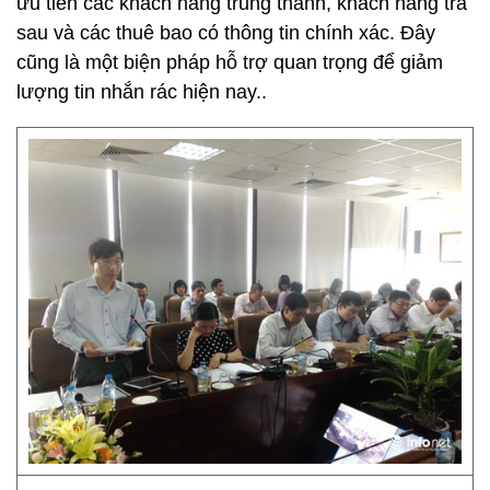
ưu tiên các khách hàng trung thành, khách hàng trả
sau và các thuê bao có thông tin chính xác. Đây
cũng là một biện pháp hỗ trợ quan trọng để giảm
lượng tin nhắn rác hiện nay..