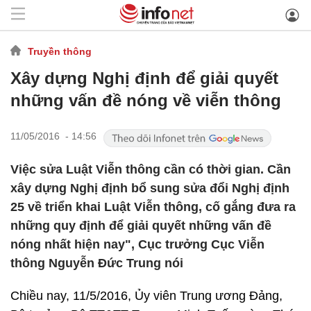
Truyền thông
Xây dựng Nghị định để giải quyết
những vấn đề nóng về viễn thông
11/05/2016 - 14:56
Việc sửa Luật Viễn thông cần có thời gian. Cần
xây dựng Nghị định bổ sung sửa đổi Nghị định
25 về triển khai Luật Viễn thông, cố gắng đưa ra
những quy định để giải quyết những vấn đề
nóng nhất hiện nay", Cục trưởng Cục Viễn
thông Nguyễn Đức Trung nói
Chiều nay, 11/5/2016, Ủy viên Trung ương Đảng,