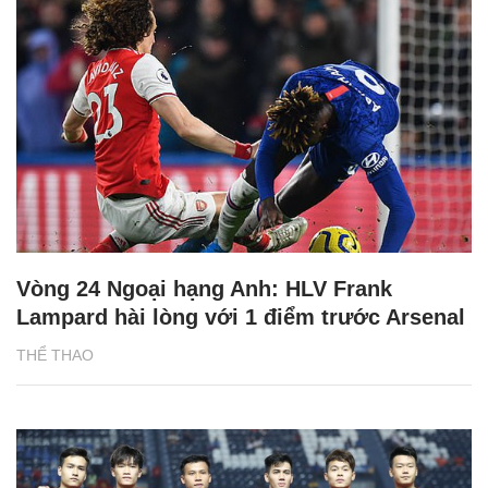
Vòng 24 Ngoại hạng Anh: HLV Frank
Lampard hài lòng với 1 điểm trước Arsenal
THỂ THAO