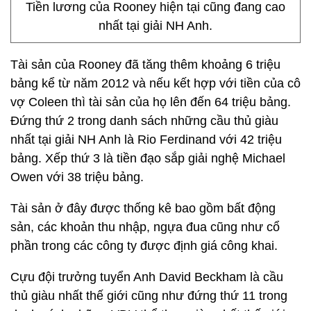
Tiền lương của Rooney hiện tại cũng đang cao
nhất tại giải NH Anh.
Tài sản của Rooney đã tăng thêm khoảng 6 triệu
bảng kể từ năm 2012 và nếu kết hợp với tiền của cô
vợ Coleen thì tài sản của họ lên đến 64 triệu bảng.
Đứng thứ 2 trong danh sách những cầu thủ giàu
nhất tại giải NH Anh là Rio Ferdinand với 42 triệu
bảng. Xếp thứ 3 là tiền đạo sắp giải nghệ Michael
Owen với 38 triệu bảng.
Tài sản ở đây được thống kê bao gồm bất động
sản, các khoản thu nhập, ngựa đua cũng như cổ
phần trong các công ty được định giá công khai.
Cựu đội trưởng tuyển Anh David Beckham là cầu
thủ giàu nhất thế giới cũng như đứng thứ 11 trong