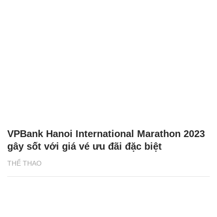
VPBank Hanoi International Marathon 2023
gây sốt với giá vé ưu đãi đặc biệt
THỂ THAO