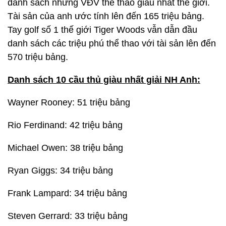
danh sách những VĐV thể thao giàu nhất thế giới.
Tài sản của anh ước tính lên đến 165 triệu bảng.
Tay golf số 1 thế giới Tiger Woods vẫn dẫn đầu
danh sách các triệu phú thể thao với tài sản lên đến
570 triệu bảng.
Danh sách 10 cầu thủ giàu nhất giải NH Anh:
Wayner Rooney: 51 triệu bảng
Rio Ferdinand: 42 triệu bảng
Michael Owen: 38 triệu bảng
Ryan Giggs: 34 triệu bảng
Frank Lampard: 34 triệu bảng
Steven Gerrard: 33 triệu bảng