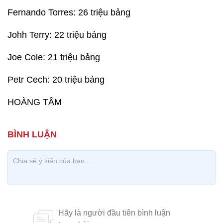
Fernando Torres: 26 triệu bảng
Johh Terry: 22 triệu bảng
Joe Cole: 21 triệu bảng
Petr Cech: 20 triệu bảng
HOÀNG TÂM