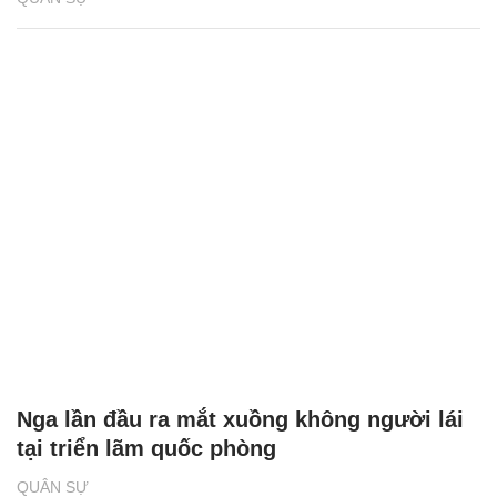
Nga lần đầu ra mắt xuồng không người lái
tại triển lãm quốc phòng
QUÂN SỰ