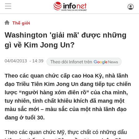
Thế giới
Washington 'giải mã' được những
gì về Kim Jong Un?
04/04/2013 - 14:39
Theo các quan chức cấp cao Hoa Kỳ, nhà lãnh
đạo Triều Tiên Kim Jong Un đang tiếp tục chiến
lược “người hàng xóm điên rồ” của cha mình,
tuy nhiên, tính chất khiêu khích đã mang một
màu sắc mới – màu sắc của một nhà lãnh đạo
đang ở tuổi 30.
Theo các quan chức Mỹ, thực chất có những dấu