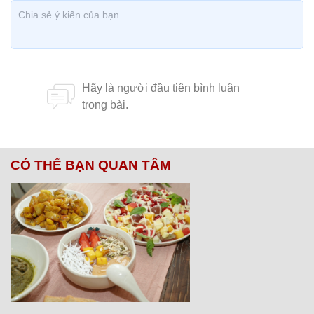
CÓ THỂ BẠN QUAN TÂM