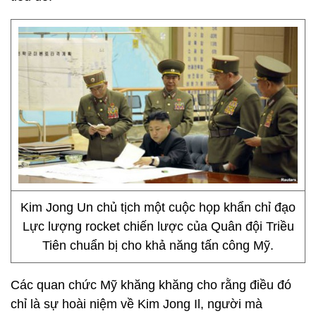
Kim Jong Un chủ tịch một cuộc họp khẩn chỉ đạo
Lực lượng rocket chiến lược của Quân đội Triều
Tiên chuẩn bị cho khả năng tấn công Mỹ.
Các quan chức Mỹ khăng khăng cho rằng điều đó
chỉ là sự hoài niệm về Kim Jong Il, người mà