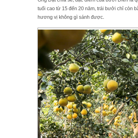
tuổi cao từ 15 đến 20 năm, trái bưởi chỉ còn
hương vị không gì sánh được.