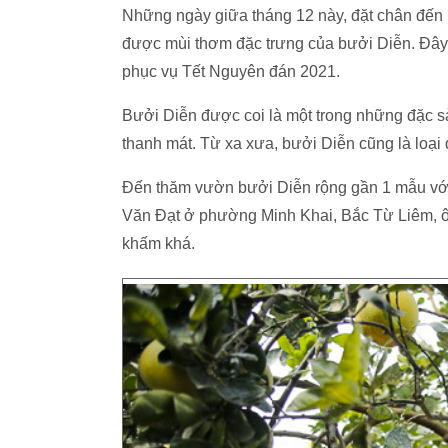
Những ngày giữa tháng 12 này, đặt chân đến 
được mùi thơm đặc trưng của bưởi Diễn. Đây 
phục vụ Tết Nguyên đán 2021.
Bưởi Diễn được coi là một trong những đặc 
thanh mát. Từ xa xưa, bưởi Diễn cũng là loại
Đến thăm vườn bưởi Diễn rộng gần 1 mẫu vớ
Văn Đạt ở phường Minh Khai, Bắc Từ Liêm, ôn
khấm khá.