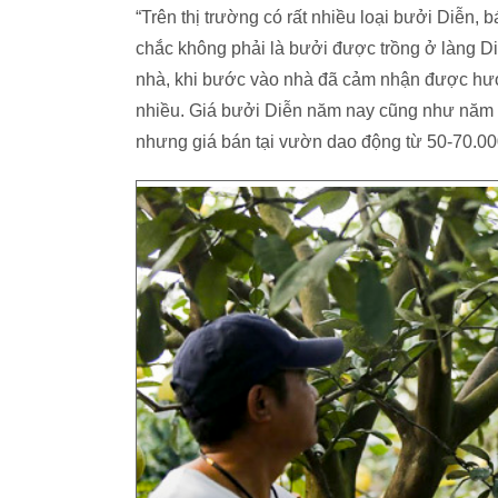
“Trên thị trường có rất nhiều loại bưởi Diễn, 
chắc không phải là bưởi được trồng ở làng Diễ
nhà, khi bước vào nhà đã cảm nhận được hươ
nhiều. Giá bưởi Diễn năm nay cũng như năm ng
nhưng giá bán tại vườn dao động từ 50-70.00