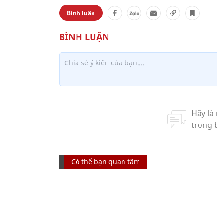
Bình luận
Có thể bạn quan tâm