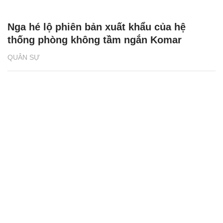
Nga hé lộ phiên bản xuất khẩu của hệ
thống phòng không tầm ngắn Komar
QUÂN SỰ