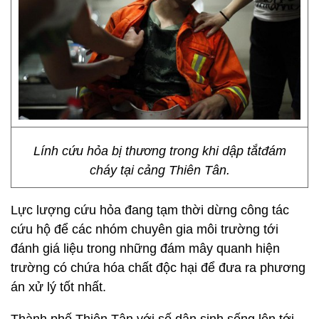
Lính cứu hỏa bị thương trong khi dập tắtđám
cháy tại cảng Thiên Tân.
Lực lượng cứu hỏa đang tạm thời dừng công tác
cứu hộ để các nhóm chuyên gia môi trường tới
đánh giá liệu trong những đám mây quanh hiện
trường có chứa hóa chất độc hại để đưa ra phương
án xử lý tốt nhất.