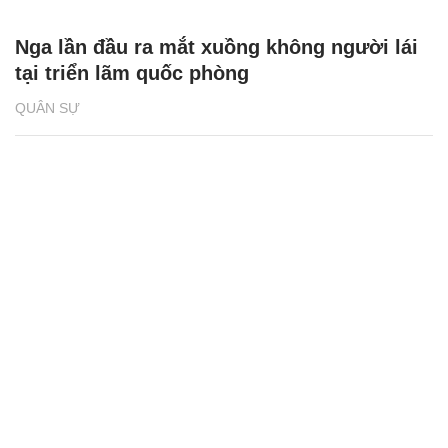
Nga lần đầu ra mắt xuồng không người lái
tại triển lãm quốc phòng
QUÂN SỰ