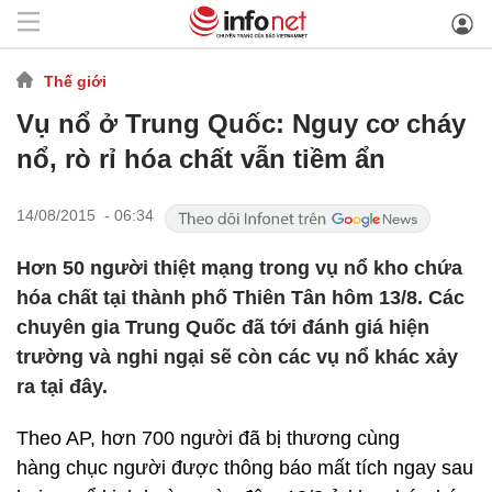
Thế giới
Vụ nổ ở Trung Quốc: Nguy cơ cháy
nổ, rò rỉ hóa chất vẫn tiềm ẩn
14/08/2015 - 06:34
Hơn 50 người thiệt mạng trong vụ nổ kho chứa
hóa chất tại thành phố Thiên Tân hôm 13/8. Các
chuyên gia Trung Quốc đã tới đánh giá hiện
trường và nghi ngại sẽ còn các vụ nổ khác xảy
ra tại đây.
Theo AP, hơn 700 người đã bị thương cùng
hàng chục người được thông báo mất tích ngay sau