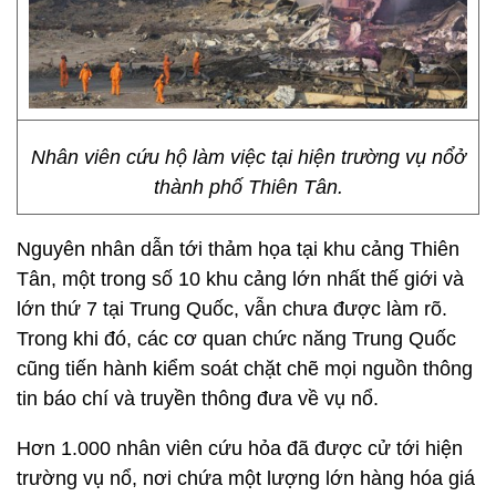
Nhân viên cứu hộ làm việc tại hiện trường vụ nổở
thành phố Thiên Tân.
Nguyên nhân dẫn tới thảm họa tại khu cảng Thiên
Tân, một trong số 10 khu cảng lớn nhất thế giới và
lớn thứ 7 tại Trung Quốc, vẫn chưa được làm rõ.
Trong khi đó, các cơ quan chức năng Trung Quốc
cũng tiến hành kiểm soát chặt chẽ mọi nguồn thông
tin báo chí và truyền thông đưa về vụ nổ.
Hơn 1.000 nhân viên cứu hỏa đã được cử tới hiện
trường vụ nổ, nơi chứa một lượng lớn hàng hóa giá