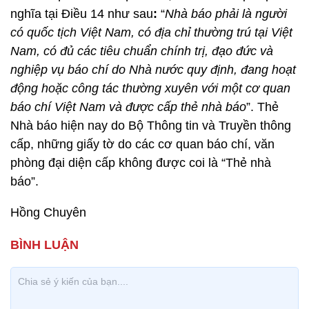
nghĩa tại Điều 14 như sau
:
“
Nhà báo phải là người
có quốc tịch Việt Nam, có địa chỉ thường trú tại Việt
Nam, có đủ các tiêu chuẩn chính trị, đạo đức và
nghiệp vụ báo chí do Nhà nước quy định, đang hoạt
động hoặc công tác thường xuyên với một cơ quan
báo chí Việt Nam và được cấp thẻ nhà báo
”. Thẻ
Nhà báo hiện nay do Bộ Thông tin và Truyền thông
cấp, những giấy tờ do các cơ quan báo chí, văn
phòng đại diện cấp không được coi là “Thẻ nhà
báo”.
Hồng Chuyên