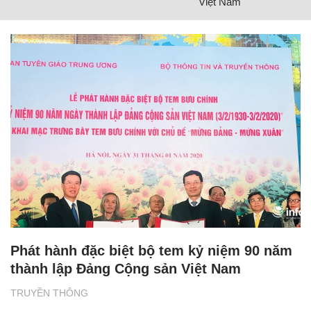
Việt Nam
Phát hành đặc biệt bộ tem kỷ niệm 90 năm
thành lập Đảng Cộng sản Việt Nam
TRUYỀN THÔNG