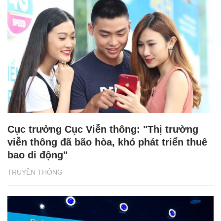
Cục trưởng Cục Viễn thông: "Thị trường
viễn thông đã bão hòa, khó phát triển thuê
bao di động"
TRUYỀN THÔNG