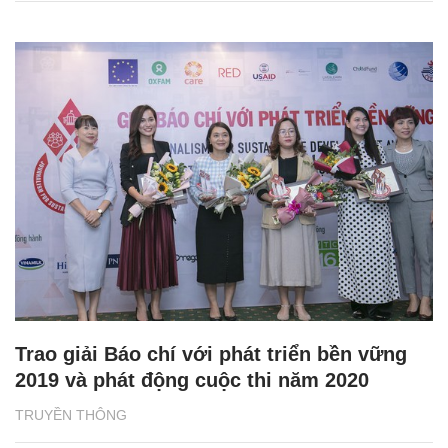
Trao giải Báo chí với phát triển bền vững
2019 và phát động cuộc thi năm 2020
TRUYỀN THÔNG