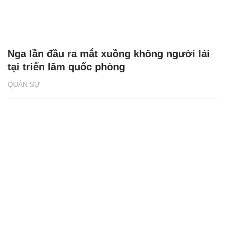
Nga lần đầu ra mắt xuồng không người lái
tại triển lãm quốc phòng
QUÂN SỰ