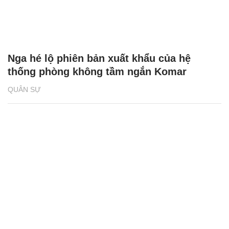
Nga hé lộ phiên bản xuất khẩu của hệ
thống phòng không tầm ngắn Komar
QUÂN SỰ