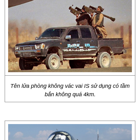
Tên lửa phòng không vác vai IS sử dụng có tầm
bắn không quá 4km.