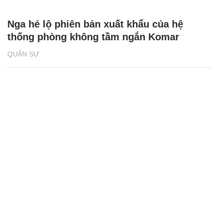
Nga hé lộ phiên bản xuất khẩu của hệ
thống phòng không tầm ngắn Komar
QUÂN SỰ