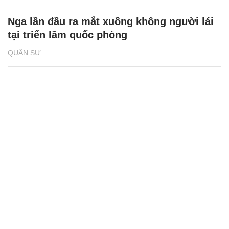
Nga lần đầu ra mắt xuồng không người lái
tại triển lãm quốc phòng
QUÂN SỰ